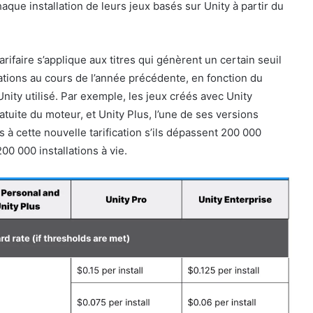
aque installation de leurs jeux basés sur Unity à partir du
arifaire s’applique aux titres qui génèrent un certain seuil
lations au cours de l’année précédente, en fonction du
ity utilisé. Par exemple, les jeux créés avec Unity
atuite du moteur, et Unity Plus, l’une de ses versions
s à cette nouvelle tarification s’ils dépassent 200 000
00 000 installations à vie.