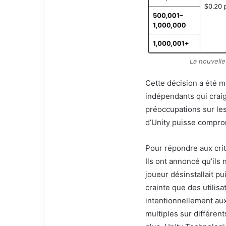
La nouvelle
Cette décision a été ma
indépendants qui craig
préoccupations sur les
d’Unity puisse comprom
Pour répondre aux crit
Ils ont annoncé qu’ils n
joueur désinstallait pui
crainte que des utilis
intentionnellement aux
multiples sur différent