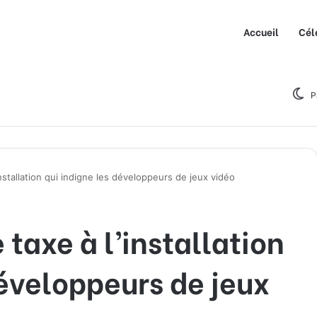
Accueil
Cél
P
nstallation qui indigne les développeurs de jeux vidéo
taxe à l’installation
développeurs de jeux