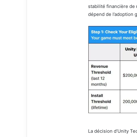
stabilité financière d
dépend de l’adoption g
La décision d’Unity Tec