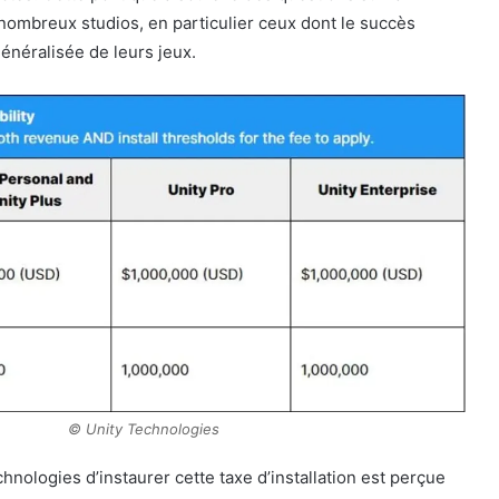
e nombreux studios, en particulier ceux dont le succès
énéralisée de leurs jeux.
© Unity Technologies
hnologies d’instaurer cette taxe d’installation est perçue