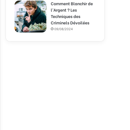
Comment Blanchir de
l’Argent ? Les
Techniques des
Criminels Dévoilées
09/08/2024