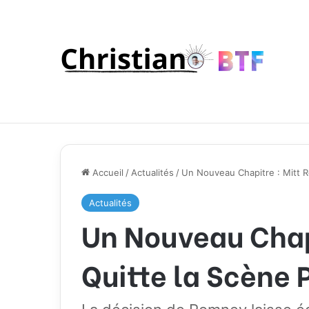
Accueil
/
Actualités
/
Un Nouveau Chapitre : Mitt R
Actualités
Un Nouveau Chap
Quitte la Scène 