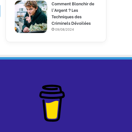
Comment Blanchir de
l’Argent ? Les
Techniques des
Criminels Dévoilées
09/08/2024