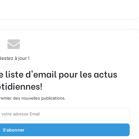
Restez à jour !
liste d'email pour les actus
tidiennes!
emier des nouvelles publications.