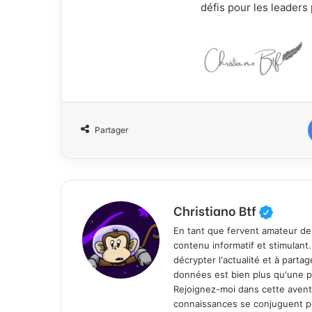
défis pour les leaders
Partager
Christiano Btf
En tant que fervent amateur de
contenu informatif et stimulant
décrypter l'actualité et à part
données est bien plus qu'une p
Rejoignez-moi dans cette aventure
connaissances se conjuguent po