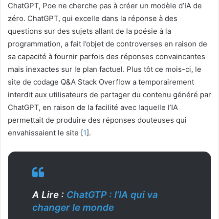
ChatGPT, Poe ne cherche pas à créer un modèle d’IA de
zéro. ChatGPT, qui excelle dans la réponse à des
questions sur des sujets allant de la poésie à la
programmation, a fait l’objet de controverses en raison de
sa capacité à fournir parfois des réponses convaincantes
mais inexactes sur le plan factuel. Plus tôt ce mois-ci, le
site de codage Q&A Stack Overflow a temporairement
interdit aux utilisateurs de partager du contenu généré par
ChatGPT, en raison de la facilité avec laquelle l’IA
permettait de produire des réponses douteuses qui
envahissaient le site [
1
].
A Lire :
ChatGTP : l’IA qui va
changer le monde