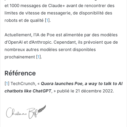
et 1000 messages de Claude+ avant de rencontrer des
limites de vitesse de messagerie, de disponibilité des
robots et de qualité [
1
].
Actuellement, l’IA de Poe est alimentée par des modèles
d’OpenAI et d’Anthropic. Cependant, ils prévoient que de
nombreux autres modèles seront disponibles
prochainement [
1
].
Référence
[
1
] TechCrunch, «
Quora launches Poe, a way to talk to AI
chatbots like ChatGPT
, » publié le 21 décembre 2022.