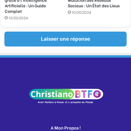
Artificielle : Un Guide
Sociaux : Un État des Lieux
Complet
10/20/2024
10/20/2024
Laisser une réponse
A Mon Propos !