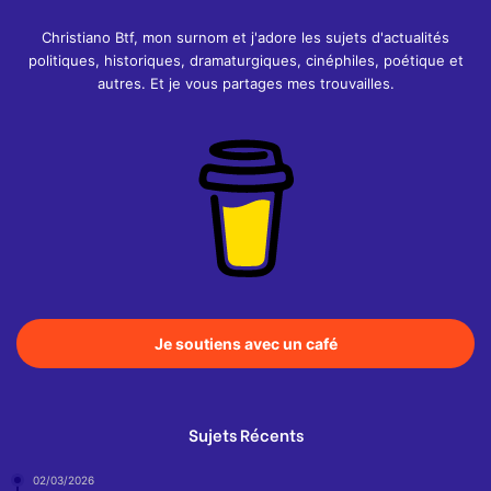
Christiano Btf, mon surnom et j'adore les sujets d'actualités
politiques, historiques, dramaturgiques, cinéphiles, poétique et
autres. Et je vous partages mes trouvailles.
Je soutiens avec un café
Sujets Récents
02/03/2026