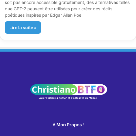
soit pas encore accessible gratuitement, des alternatives telles
que GPT-2 peuvent être utilisées pour créer des récits
poétiques inspirés par Edgar Allan Poe.
Lire la suite »
A Mon Propos !