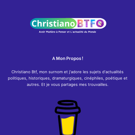
A Mon Propos !
Christiano Btf, mon surnom et j'adore les sujets d'actualités
politiques, historiques, dramaturgiques, cinéphiles, poétique et
autres. Et je vous partages mes trouvailles.