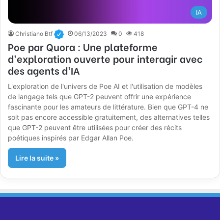
IA
Christiano Btf
06/13/2023
0
418
Poe par Quora : Une plateforme
d’exploration ouverte pour interagir avec
des agents d’IA
L'exploration de l'univers de Poe AI et l'utilisation de modèles
de langage tels que GPT-2 peuvent offrir une expérience
fascinante pour les amateurs de littérature. Bien que GPT-4 ne
soit pas encore accessible gratuitement, des alternatives telles
que GPT-2 peuvent être utilisées pour créer des récits
poétiques inspirés par Edgar Allan Poe.
Lire la suite »