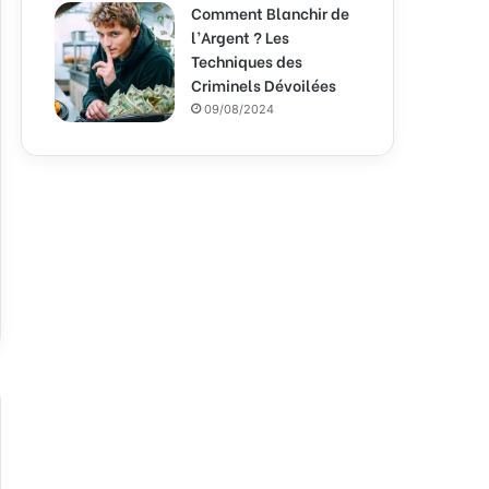
Comment Blanchir de
l’Argent ? Les
Techniques des
Criminels Dévoilées
09/08/2024