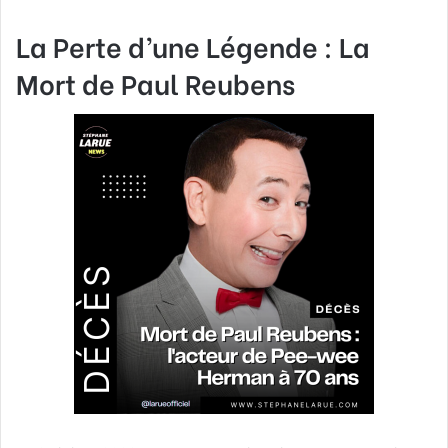
La Perte d’une Légende : La
Mort de Paul Reubens