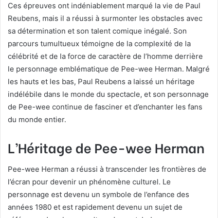
Ces épreuves ont indéniablement marqué la vie de Paul
Reubens, mais il a réussi à surmonter les obstacles avec
sa détermination et son talent comique inégalé. Son
parcours tumultueux témoigne de la complexité de la
célébrité et de la force de caractère de l’homme derrière
le personnage emblématique de Pee-wee Herman. Malgré
les hauts et les bas, Paul Reubens a laissé un héritage
indélébile dans le monde du spectacle, et son personnage
de Pee-wee continue de fasciner et d’enchanter les fans
du monde entier.
L’Héritage de Pee-wee Herman
Pee-wee Herman a réussi à transcender les frontières de
l’écran pour devenir un phénomène culturel. Le
personnage est devenu un symbole de l’enfance des
années 1980 et est rapidement devenu un sujet de