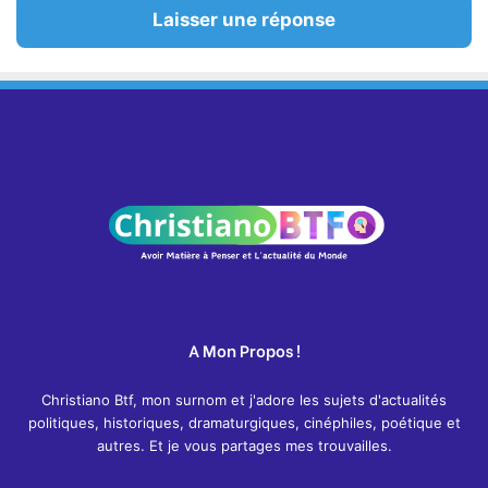
Laisser une réponse
A Mon Propos !
Christiano Btf, mon surnom et j'adore les sujets d'actualités
politiques, historiques, dramaturgiques, cinéphiles, poétique et
autres. Et je vous partages mes trouvailles.