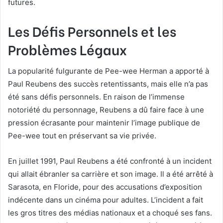
futures.
Les Défis Personnels et les
Problèmes Légaux
La popularité fulgurante de Pee-wee Herman a apporté à
Paul Reubens des succès retentissants, mais elle n’a pas
été sans défis personnels. En raison de l’immense
notoriété du personnage, Reubens a dû faire face à une
pression écrasante pour maintenir l’image publique de
Pee-wee tout en préservant sa vie privée.
En juillet 1991, Paul Reubens a été confronté à un incident
qui allait ébranler sa carrière et son image. Il a été arrêté à
Sarasota, en Floride, pour des accusations d’exposition
indécente dans un cinéma pour adultes. L’incident a fait
les gros titres des médias nationaux et a choqué ses fans.