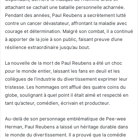
attachant se cachait une bataille personnelle acharnée.
Pendant des années, Paul Reubens a secrètement lutté
contre un cancer dévastateur, affrontant la maladie avec
courage et détermination. Malgré son combat, il a continué
à apporter de la joie à son public, faisant preuve d’une
résilience extraordinaire jusqu’au bout.
La nouvelle de la mort de Paul Reubens a été un choc
pour le monde entier, laissant les fans en deuil et les
collègues de l’industrie du divertissement exprimer leur
tristesse. Les hommages ont afflué des quatre coins du
globe, soulignant à quel point il était aimé et respecté en
tant qu’acteur, comédien, écrivain et producteur.
Au-delà de son personnage emblématique de Pee-wee
Herman, Paul Reubens a laissé un héritage durable dans
le monde du divertissement. Il a prouvé que la comédie