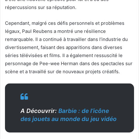
répercussions sur sa réputation.
Cependant, malgré ces défis personnels et problèmes
légaux, Paul Reubens a montré une résilience
remarquable. Il a continué à travailler dans l’industrie du
divertissement, faisant des apparitions dans diverses
séries télévisées et films. Il a également ressuscité le
personnage de Pee-wee Herman dans des spectacles sur
scène et a travaillé sur de nouveaux projets créatifs.
A Découvrir:
Barbie : de l’icône
des jouets au monde du jeu vidéo