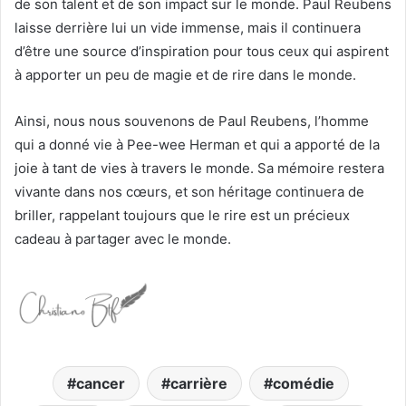
de son talent et de son impact sur le monde. Paul Reubens
laisse derrière lui un vide immense, mais il continuera
d’être une source d’inspiration pour tous ceux qui aspirent
à apporter un peu de magie et de rire dans le monde.
Ainsi, nous nous souvenons de Paul Reubens, l’homme
qui a donné vie à Pee-wee Herman et qui a apporté de la
joie à tant de vies à travers le monde. Sa mémoire restera
vivante dans nos cœurs, et son héritage continuera de
briller, rappelant toujours que le rire est un précieux
cadeau à partager avec le monde.
cancer
carrière
comédie