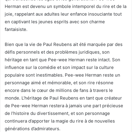
Herman est devenu un symbole intemporel du rire et de la
joie, rappelant aux adultes leur enfance insouciante tout
en captivant les jeunes esprits avec son charme
fantaisiste.
Bien que la vie de Paul Reubens ait été marquée par des
défis personnels et des problèmes juridiques, son
héritage en tant que Pee-wee Herman reste intact. Son
influence sur la comédie et son impact sur la culture
populaire sont inestimables. Pee-wee Herman reste un
personnage aimé et mémorable, et son rire résonne
encore dans le cœur de millions de fans à travers le
monde. L’héritage de Paul Reubens en tant que créateur
de Pee-wee Herman restera à jamais une part précieuse
de l’histoire du divertissement, et son personnage
continuera d’apporter la magie du rire à de nouvelles
générations d’admirateurs.