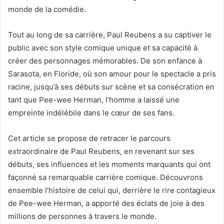
monde de la comédie.
Tout au long de sa carrière, Paul Reubens a su captiver le
public avec son style comique unique et sa capacité à
créer des personnages mémorables. De son enfance à
Sarasota, en Floride, où son amour pour le spectacle a pris
racine, jusqu’à ses débuts sur scène et sa consécration en
tant que Pee-wee Herman, l’homme a laissé une
empreinte indélébile dans le cœur de ses fans.
Cet article se propose de retracer le parcours
extraordinaire de Paul Reubens, en revenant sur ses
débuts, ses influences et les moments marquants qui ont
façonné sa remarquable carrière comique. Découvrons
ensemble l’histoire de celui qui, derrière le rire contagieux
de Pee-wee Herman, a apporté des éclats de joie à des
millions de personnes à travers le monde.