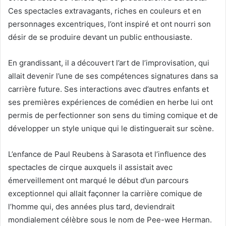
Ces spectacles extravagants, riches en couleurs et en
personnages excentriques, l’ont inspiré et ont nourri son
désir de se produire devant un public enthousiaste.
En grandissant, il a découvert l’art de l’improvisation, qui
allait devenir l’une de ses compétences signatures dans sa
carrière future. Ses interactions avec d’autres enfants et
ses premières expériences de comédien en herbe lui ont
permis de perfectionner son sens du timing comique et de
développer un style unique qui le distinguerait sur scène.
L’enfance de Paul Reubens à Sarasota et l’influence des
spectacles de cirque auxquels il assistait avec
émerveillement ont marqué le début d’un parcours
exceptionnel qui allait façonner la carrière comique de
l’homme qui, des années plus tard, deviendrait
mondialement célèbre sous le nom de Pee-wee Herman.