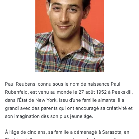
Paul Reubens, connu sous le nom de naissance Paul
Rubenfeld, est venu au monde le 27 août 1952 à Peekskill,
dans l’État de New York. Issu d’une famille aimante, il a
grandi avec des parents qui ont encouragé sa créativité et
son imagination dès son plus jeune âge.
À l’âge de cinq ans, sa famille a déménagé à Sarasota, en