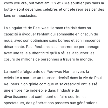
know you are, but what am I? » et « Me souffler pas dans la
botte » sont devenues célèbres et ont été reprises par des
fans enthousiastes.
La singularité de Pee-wee Herman résidait dans sa
capacité à évoquer l’enfant qui sommeille en chacun de
nous, avec son optimisme sans bornes et son innocence
désarmante. Paul Reubens a su incarner ce personnage
avec une telle authenticité qu’il a réussi à toucher les
cœurs de millions de personnes à travers le monde.
La montée fulgurante de Pee-wee Herman vers la
célébrité a marqué un tournant décisif dans la vie de Paul
Reubens. Son génie comique et sa créativité ont laissé
une empreinte indélébile dans l’industrie du
divertissement et continuent de faire sourire les
spectateurs, des générations passées aux générations