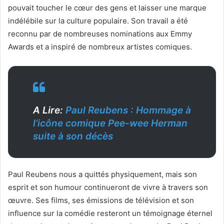
pouvait toucher le cœur des gens et laisser une marque
indélébile sur la culture populaire. Son travail a été
reconnu par de nombreuses nominations aux Emmy
Awards et a inspiré de nombreux artistes comiques.
A Lire:
Paul Reubens : Hommage à
l’icône comique Pee-wee Herman
suite à son décès
Paul Reubens nous a quittés physiquement, mais son
esprit et son humour continueront de vivre à travers son
œuvre. Ses films, ses émissions de télévision et son
influence sur la comédie resteront un témoignage éternel