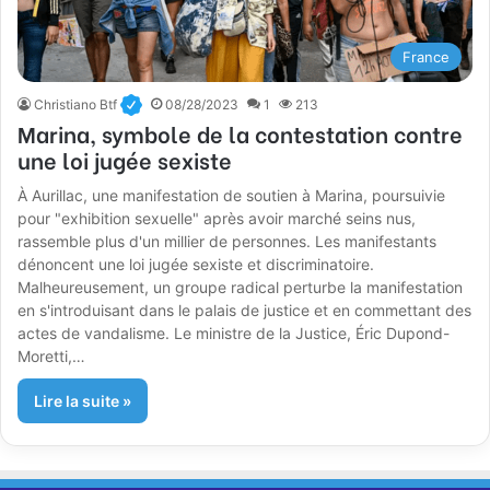
France
Christiano Btf
08/28/2023
1
213
Marina, symbole de la contestation contre
une loi jugée sexiste
À Aurillac, une manifestation de soutien à Marina, poursuivie
pour "exhibition sexuelle" après avoir marché seins nus,
rassemble plus d'un millier de personnes. Les manifestants
dénoncent une loi jugée sexiste et discriminatoire.
Malheureusement, un groupe radical perturbe la manifestation
en s'introduisant dans le palais de justice et en commettant des
actes de vandalisme. Le ministre de la Justice, Éric Dupond-
Moretti,…
Lire la suite »