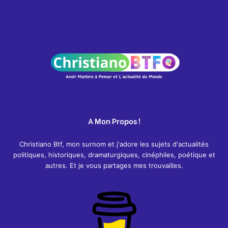
A Mon Propos !
Christiano Btf, mon surnom et j'adore les sujets d'actualités
politiques, historiques, dramaturgiques, cinéphiles, poétique et
autres. Et je vous partages mes trouvailles.