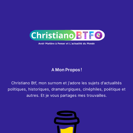
A Mon Propos !
Christiano Btf, mon surnom et j'adore les sujets d'actualités
politiques, historiques, dramaturgiques, cinéphiles, poétique et
autres. Et je vous partages mes trouvailles.