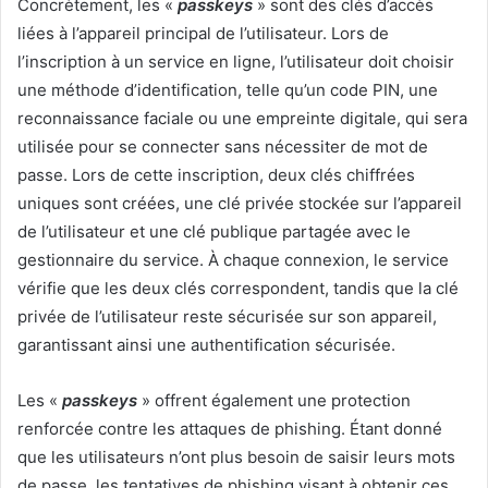
Concrètement, les «
passkeys
» sont des clés d’accès
liées à l’appareil principal de l’utilisateur. Lors de
l’inscription à un service en ligne, l’utilisateur doit choisir
une méthode d’identification, telle qu’un code PIN, une
reconnaissance faciale ou une empreinte digitale, qui sera
utilisée pour se connecter sans nécessiter de mot de
passe. Lors de cette inscription, deux clés chiffrées
uniques sont créées, une clé privée stockée sur l’appareil
de l’utilisateur et une clé publique partagée avec le
gestionnaire du service. À chaque connexion, le service
vérifie que les deux clés correspondent, tandis que la clé
privée de l’utilisateur reste sécurisée sur son appareil,
garantissant ainsi une authentification sécurisée.
Les «
passkeys
» offrent également une protection
renforcée contre les attaques de phishing. Étant donné
que les utilisateurs n’ont plus besoin de saisir leurs mots
de passe, les tentatives de phishing visant à obtenir ces