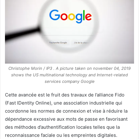
Christophe Morin / IP3 . A picture taken on november 04, 2019
shows the US multinational technology and Internet-related
services company Google
Cette avancée est le fruit des travaux de l’alliance Fido
(Fast IDentity Online), une association industrielle qui
coordonne les normes de connexion et vise à réduire la
dépendance excessive aux mots de passe en favorisant
des méthodes d’authentification locales telles que la
reconnaissance faciale ou les empreintes digitales.