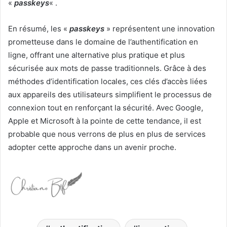
«
passkeys
« .
En résumé, les «
passkeys
» représentent une innovation
prometteuse dans le domaine de l’authentification en
ligne, offrant une alternative plus pratique et plus
sécurisée aux mots de passe traditionnels. Grâce à des
méthodes d’identification locales, ces clés d’accès liées
aux appareils des utilisateurs simplifient le processus de
connexion tout en renforçant la sécurité. Avec Google,
Apple et Microsoft à la pointe de cette tendance, il est
probable que nous verrons de plus en plus de services
adopter cette approche dans un avenir proche.