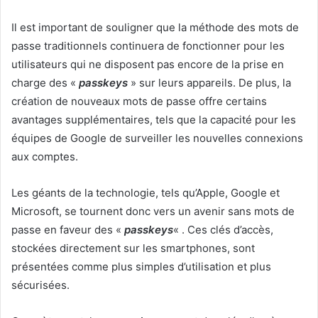
Il est important de souligner que la méthode des mots de
passe traditionnels continuera de fonctionner pour les
utilisateurs qui ne disposent pas encore de la prise en
charge des «
passkeys
» sur leurs appareils. De plus, la
création de nouveaux mots de passe offre certains
avantages supplémentaires, tels que la capacité pour les
équipes de Google de surveiller les nouvelles connexions
aux comptes.
Les géants de la technologie, tels qu’Apple, Google et
Microsoft, se tournent donc vers un avenir sans mots de
passe en faveur des «
passkeys
« . Ces clés d’accès,
stockées directement sur les smartphones, sont
présentées comme plus simples d’utilisation et plus
sécurisées.