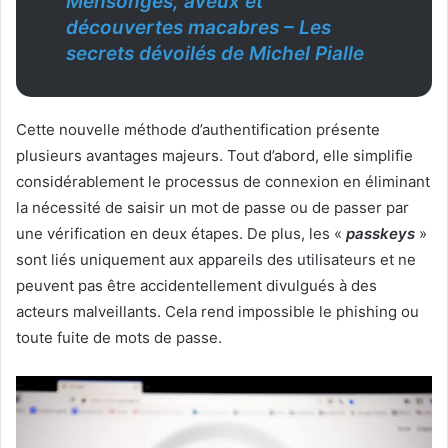
Mensonges, aveux et
découvertes macabres – Les
secrets dévoilés de Michel Pialle
Cette nouvelle méthode d’authentification présente
plusieurs avantages majeurs. Tout d’abord, elle simplifie
considérablement le processus de connexion en éliminant
la nécessité de saisir un mot de passe ou de passer par
une vérification en deux étapes. De plus, les «
passkeys
»
sont liés uniquement aux appareils des utilisateurs et ne
peuvent pas être accidentellement divulgués à des
acteurs malveillants. Cela rend impossible le phishing ou
toute fuite de mots de passe.