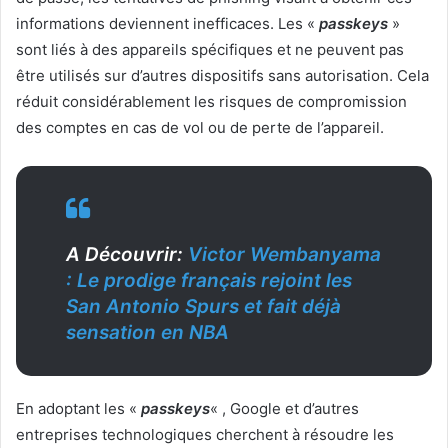
informations deviennent inefficaces. Les «
passkeys
»
sont liés à des appareils spécifiques et ne peuvent pas
être utilisés sur d’autres dispositifs sans autorisation. Cela
réduit considérablement les risques de compromission
des comptes en cas de vol ou de perte de l’appareil.
A Découvrir:
Victor Wembanyama
: Le prodige français rejoint les
San Antonio Spurs et fait déjà
sensation en NBA
En adoptant les «
passkeys
« , Google et d’autres
entreprises technologiques cherchent à résoudre les