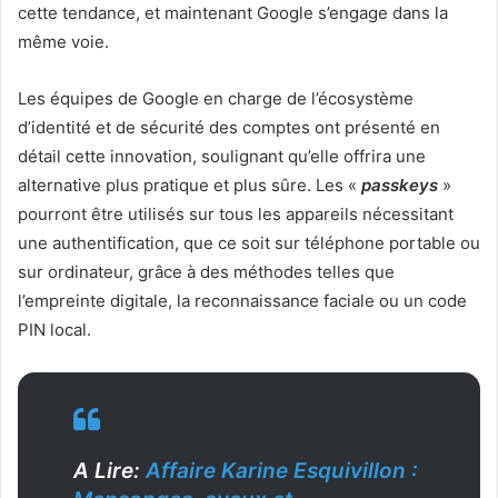
cette tendance, et maintenant Google s’engage dans la
même voie.
Les équipes de Google en charge de l’écosystème
d’identité et de sécurité des comptes ont présenté en
détail cette innovation, soulignant qu’elle offrira une
alternative plus pratique et plus sûre. Les «
passkeys
»
pourront être utilisés sur tous les appareils nécessitant
une authentification, que ce soit sur téléphone portable ou
sur ordinateur, grâce à des méthodes telles que
l’empreinte digitale, la reconnaissance faciale ou un code
PIN local.
A Lire:
Affaire Karine Esquivillon :