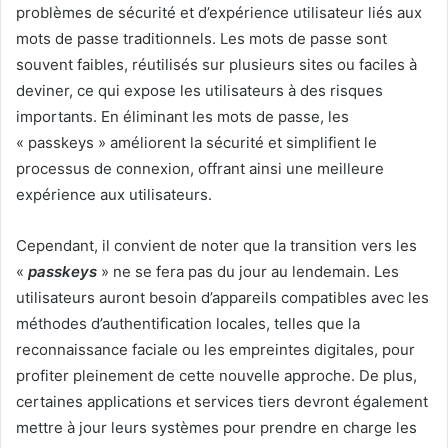
problèmes de sécurité et d’expérience utilisateur liés aux
mots de passe traditionnels. Les mots de passe sont
souvent faibles, réutilisés sur plusieurs sites ou faciles à
deviner, ce qui expose les utilisateurs à des risques
importants. En éliminant les mots de passe, les
« passkeys » améliorent la sécurité et simplifient le
processus de connexion, offrant ainsi une meilleure
expérience aux utilisateurs.
Cependant, il convient de noter que la transition vers les
«
passkeys
» ne se fera pas du jour au lendemain. Les
utilisateurs auront besoin d’appareils compatibles avec les
méthodes d’authentification locales, telles que la
reconnaissance faciale ou les empreintes digitales, pour
profiter pleinement de cette nouvelle approche. De plus,
certaines applications et services tiers devront également
mettre à jour leurs systèmes pour prendre en charge les