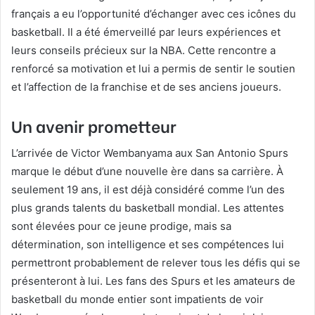
français a eu l’opportunité d’échanger avec ces icônes du
basketball. Il a été émerveillé par leurs expériences et
leurs conseils précieux sur la NBA. Cette rencontre a
renforcé sa motivation et lui a permis de sentir le soutien
et l’affection de la franchise et de ses anciens joueurs.
Un avenir prometteur
L’arrivée de Victor Wembanyama aux San Antonio Spurs
marque le début d’une nouvelle ère dans sa carrière. À
seulement 19 ans, il est déjà considéré comme l’un des
plus grands talents du basketball mondial. Les attentes
sont élevées pour ce jeune prodige, mais sa
détermination, son intelligence et ses compétences lui
permettront probablement de relever tous les défis qui se
présenteront à lui. Les fans des Spurs et les amateurs de
basketball du monde entier sont impatients de voir