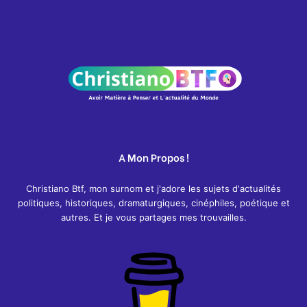
A Mon Propos !
Christiano Btf, mon surnom et j'adore les sujets d'actualités
politiques, historiques, dramaturgiques, cinéphiles, poétique et
autres. Et je vous partages mes trouvailles.