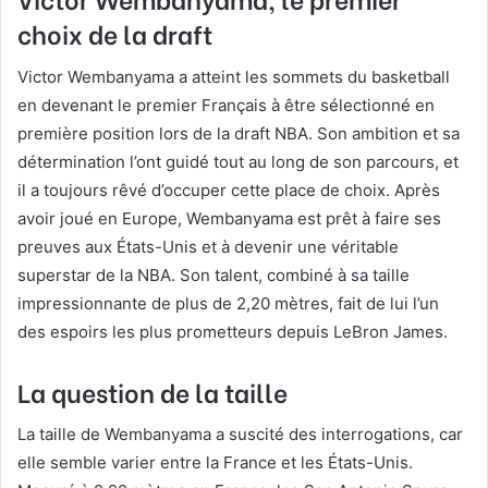
choix de la draft
Victor Wembanyama a atteint les sommets du basketball
en devenant le premier Français à être sélectionné en
première position lors de la draft NBA. Son ambition et sa
détermination l’ont guidé tout au long de son parcours, et
il a toujours rêvé d’occuper cette place de choix. Après
avoir joué en Europe, Wembanyama est prêt à faire ses
preuves aux États-Unis et à devenir une véritable
superstar de la NBA. Son talent, combiné à sa taille
impressionnante de plus de 2,20 mètres, fait de lui l’un
des espoirs les plus prometteurs depuis LeBron James.
La question de la taille
La taille de Wembanyama a suscité des interrogations, car
elle semble varier entre la France et les États-Unis.