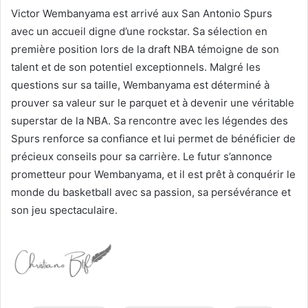
Victor Wembanyama est arrivé aux San Antonio Spurs
avec un accueil digne d’une rockstar. Sa sélection en
première position lors de la draft NBA témoigne de son
talent et de son potentiel exceptionnels. Malgré les
questions sur sa taille, Wembanyama est déterminé à
prouver sa valeur sur le parquet et à devenir une véritable
superstar de la NBA. Sa rencontre avec les légendes des
Spurs renforce sa confiance et lui permet de bénéficier de
précieux conseils pour sa carrière. Le futur s’annonce
prometteur pour Wembanyama, et il est prêt à conquérir le
monde du basketball avec sa passion, sa persévérance et
son jeu spectaculaire.