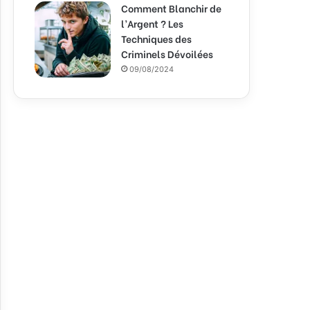
Comment Blanchir de
l’Argent ? Les
Techniques des
Criminels Dévoilées
09/08/2024