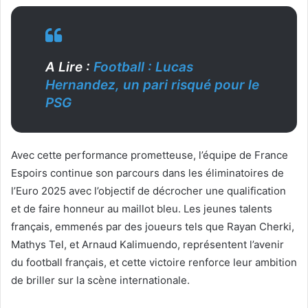
A Lire :
Football : Lucas
Hernandez, un pari risqué pour le
PSG
Avec cette performance prometteuse, l’équipe de France
Espoirs continue son parcours dans les éliminatoires de
l’Euro 2025 avec l’objectif de décrocher une qualification
et de faire honneur au maillot bleu. Les jeunes talents
français, emmenés par des joueurs tels que Rayan Cherki,
Mathys Tel, et Arnaud Kalimuendo, représentent l’avenir
du football français, et cette victoire renforce leur ambition
de briller sur la scène internationale.