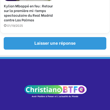
Kylian Mbappé en feu : Retour
sur la première mi-temps
spectaculaire du Real Madrid
contre Las Palmas
01/19/2025
Laisser une réponse