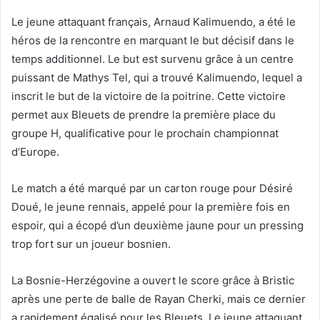
Le jeune attaquant français, Arnaud Kalimuendo, a été le
héros de la rencontre en marquant le but décisif dans le
temps additionnel. Le but est survenu grâce à un centre
puissant de Mathys Tel, qui a trouvé Kalimuendo, lequel a
inscrit le but de la victoire de la poitrine. Cette victoire
permet aux Bleuets de prendre la première place du
groupe H, qualificative pour le prochain championnat
d’Europe.
Le match a été marqué par un carton rouge pour Désiré
Doué, le jeune rennais, appelé pour la première fois en
espoir, qui a écopé d’un deuxième jaune pour un pressing
trop fort sur un joueur bosnien.
La Bosnie-Herzégovine a ouvert le score grâce à Bristic
après une perte de balle de Rayan Cherki, mais ce dernier
a rapidement égalisé pour les Bleuets. Le jeune attaquant