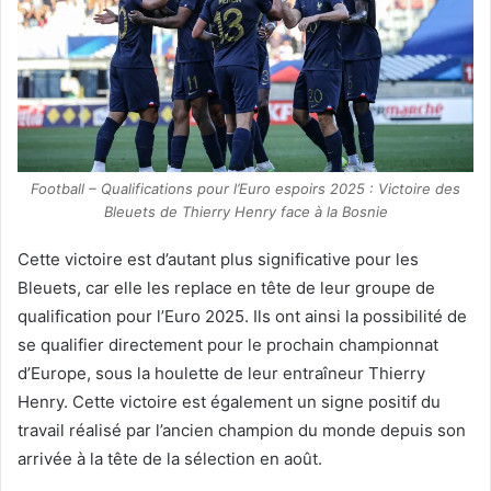
Football – Qualifications pour l’Euro espoirs 2025 : Victoire des
Bleuets de Thierry Henry face à la Bosnie
Cette victoire est d’autant plus significative pour les
Bleuets, car elle les replace en tête de leur groupe de
qualification pour l’Euro 2025. Ils ont ainsi la possibilité de
se qualifier directement pour le prochain championnat
d’Europe, sous la houlette de leur entraîneur Thierry
Henry. Cette victoire est également un signe positif du
travail réalisé par l’ancien champion du monde depuis son
arrivée à la tête de la sélection en août.