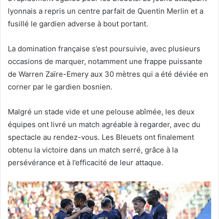
lyonnais a repris un centre parfait de Quentin Merlin et a
fusillé le gardien adverse à bout portant.
La domination française s’est poursuivie, avec plusieurs
occasions de marquer, notamment une frappe puissante
de Warren Zaïre-Emery aux 30 mètres qui a été déviée en
corner par le gardien bosnien.
Malgré un stade vide et une pelouse abîmée, les deux
équipes ont livré un match agréable à regarder, avec du
spectacle au rendez-vous. Les Bleuets ont finalement
obtenu la victoire dans un match serré, grâce à la
persévérance et à l’efficacité de leur attaque.