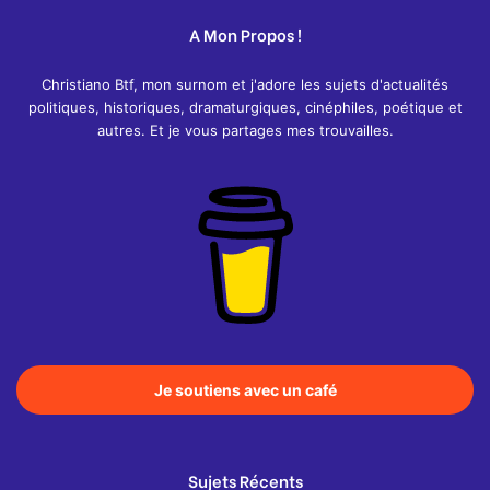
A Mon Propos !
Christiano Btf, mon surnom et j'adore les sujets d'actualités
politiques, historiques, dramaturgiques, cinéphiles, poétique et
autres. Et je vous partages mes trouvailles.
Je soutiens avec un café
Sujets Récents