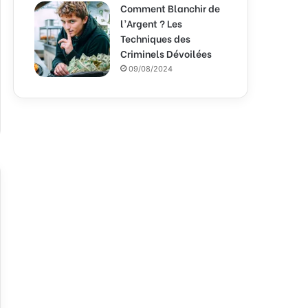
Comment Blanchir de
l’Argent ? Les
Techniques des
Criminels Dévoilées
09/08/2024