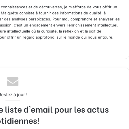
 connaissances et de découvertes, je m'efforce de vous offrir un
. Ma quête consiste à fournir des informations de qualité, à
ager des analyses perspicaces. Pour moi, comprendre et analyser les
assion, c'est un engagement envers l'enrichissement intellectuel.
 intellectuelle où la curiosité, la réflexion et la soif de
ur offrir un regard approfondi sur le monde qui nous entoure.
Restez à jour !
liste d'email pour les actus
tidiennes!