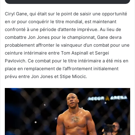
Ciryl Gane, qui était sur le point de saisir une opportunité
en or pour conquérir le titre mondial, est maintenant
confronté à une période d’attente imprévue. Au lieu de
combattre Jon Jones pour le championnat, Gane devra
probablement affronter le vainqueur d’un combat pour une
ceinture intérimaire entre Tom Aspinall et Sergei
Pavlovich. Ce combat pour le titre intérimaire a été mis en
place en remplacement de l’affrontement initialement
prévu entre Jon Jones et Stipe Miocic.