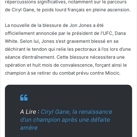
répercussions significatives, notamment sur le parcours
de Ciryl Gane, le poids lourd français en pleine ascension.
La nouvelle de la blessure de Jon Jones a été
officiellement annoncée par le président de l’UFC, Dana
White. Selon lui, Jones s’est gravement blessé en se
déchirant le tendon qui relie les pectoraux à l’os lors d’une
séance d’entraînement. Cette blessure nécessitera une
opération et huit mois de convalescence, forçant ainsi le
champion à se retirer du combat prévu contre Miocic.
A Lire :
Ciryl Gane, la renaissance
d’un champion après une défaite
amère