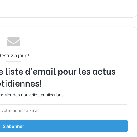
Restez à jour !
liste d'email pour les actus
tidiennes!
emier des nouvelles publications.