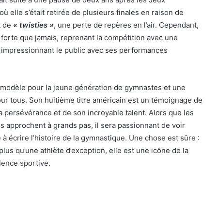
 elle s’était retirée de plusieurs finales en raison de
t de
« twisties »
, une perte de repères en l’air. Cependant,
 forte que jamais, reprenant la compétition avec une
 impressionnant le public avec ses performances
 modèle pour la jeune génération de gymnastes et une
our tous. Son huitième titre américain est un témoignage de
persévérance et de son incroyable talent. Alors que les
 approchent à grands pas, il sera passionnant de voir
à écrire l’histoire de la gymnastique. Une chose est sûre :
lus qu’une athlète d’exception, elle est une icône de la
llence sportive.