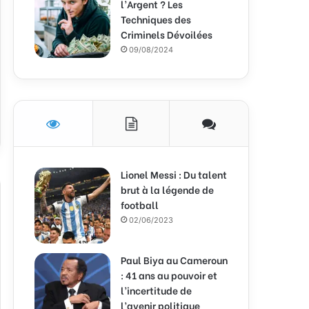
l’Argent ? Les
Techniques des
Criminels Dévoilées
09/08/2024
Lionel Messi : Du talent
brut à la légende de
football
02/06/2023
Paul Biya au Cameroun
: 41 ans au pouvoir et
l’incertitude de
l’avenir politique