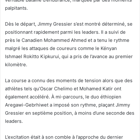
palpitants.
Dès le départ, Jimmy Gressier s’est montré déterminé, se
positionnant rapidement parmi les leaders. Il a suivi de
près le Canadien Mohammed Ahmed et a tenu le rythme
malgré les attaques de coureurs comme le Kényan
Ishmael Rokitto Kipkurui, qui a pris de l’avance au premier
kilomètre.
La course a connu des moments de tension alors que des
athlètes tels qu’Oscar Chelimo et Mohamed Katir ont
également accéléré. À mi-parcours, le duo éthiopien
Aregawi-Gebrhiwet a imposé son rythme, plaçant Jimmy
Gressier en septième position, à moins d’une seconde des
leaders.
L’excitation était à son comble à l’approche du dernier