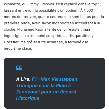
kilomètre, où Jimmy Gressier s’est replacé dans le top 5,
laissant entrevoir la possibilité d’un podium. À 1 000
mètres de l’arrivée, quatre coureurs se sont battus pour la
première place, avec Jakob Ingebrigtsen accélérant à la
cloche. Mohamed Katir a tenté de lui résister, mais
Ingebrigtsen a triomphé au sprint, tandis que Jimmy
Gressier, malgré sa lutte acharnée, a terminé à la
neuvième place.
A Lire:
F1 : Max Verstappen
Triomphe sous la Pluie à
Zandvoort pour un Record
Historique