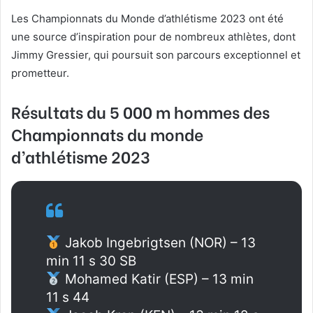
Les Championnats du Monde d’athlétisme 2023 ont été
une source d’inspiration pour de nombreux athlètes, dont
Jimmy Gressier, qui poursuit son parcours exceptionnel et
prometteur.
Résultats du 5 000 m hommes des
Championnats du monde
d’athlétisme 2023
Jakob Ingebrigtsen (NOR) – 13
min 11 s 30 SB
Mohamed Katir (ESP) – 13 min
11 s 44