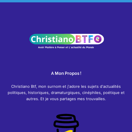
A Mon Propos !
Christiano Btf, mon surnom et j'adore les sujets d'actualités
politiques, historiques, dramaturgiques, cinéphiles, poétique et
autres. Et je vous partages mes trouvailles.