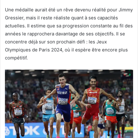
Une médaille aurait été un rêve devenu réalité pour Jimmy
Gressier, mais il reste réaliste quant à ses capacités
actuelles. Il estime que sa progression constante au fil des
années le rapprochera davantage de ses objectifs. Il se
concentre déjà sur son prochain défi : les Jeux
Olympiques de Paris 2024, où il espère être encore plus
compétitif.