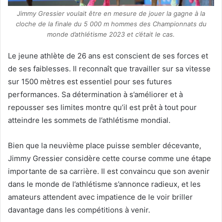
Jimmy Gressier voulait être en mesure de jouer la gagne à la
cloche de la finale du 5 000 m hommes des Championnats du
monde d’athlétisme 2023 et c’était le cas.
Le jeune athlète de 26 ans est conscient de ses forces et
de ses faiblesses. Il reconnaît que travailler sur sa vitesse
sur 1500 mètres est essentiel pour ses futures
performances. Sa détermination à s’améliorer et à
repousser ses limites montre qu’il est prêt à tout pour
atteindre les sommets de l’athlétisme mondial.
Bien que la neuvième place puisse sembler décevante,
Jimmy Gressier considère cette course comme une étape
importante de sa carrière. Il est convaincu que son avenir
dans le monde de l’athlétisme s’annonce radieux, et les
amateurs attendent avec impatience de le voir briller
davantage dans les compétitions à venir.