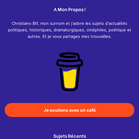
A Mon Propos !
Christiano Btf, mon surnom et j'adore les sujets d'actualités
politiques, historiques, dramaturgiques, cinéphiles, poétique et
autres. Et je vous partages mes trouvailles.
Je soutiens avec un café
Sujets Récents