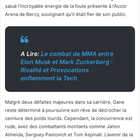
salué l’incroyable énergie de la foule présente à l’Accor
Arena de Bercy, soulignant qu’il était fier de son public.
A Lire:
Le combat de MMA entre
Elon Musk et Mark Zuckerberg :
Rivalité et Provocations
enflamment la Tech
Malgré deux défaites majeures dans sa carrière, Gane
reste déterminé à poursuivre son rêve de décrocher la
ceinture des poids lourds. Cependant, la concurrence est
rude, avec des combattants montants comme Jaiton
Almeida, Serguey Pavlovich et Tom Aspinall. L’avenir de la