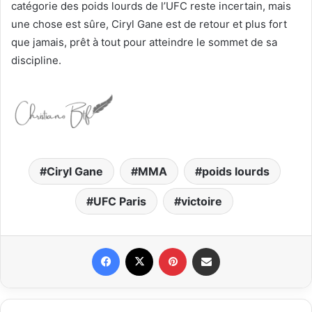
catégorie des poids lourds de l’UFC reste incertain, mais
une chose est sûre, Ciryl Gane est de retour et plus fort
que jamais, prêt à tout pour atteindre le sommet de sa
discipline.
Ciryl Gane
MMA
poids lourds
UFC Paris
victoire
Facebook
X
Pinterest
Partager par email