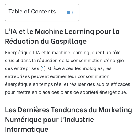
Table of Contents
L’IA et le Machine Learning pour la
Réduction du Gaspillage
Énergétique L’IA et le machine learning jouent un rôle
crucial dans la réduction de la consommation d’énergie
des entreprises [
1
]. Grâce à ces technologies, les
entreprises peuvent estimer leur consommation
énergétique en temps réel et réaliser des audits efficaces
pour mettre en place des plans de sobriété énergétique.
Les Dernières Tendances du Marketing
Numérique pour l’Industrie
Informatique