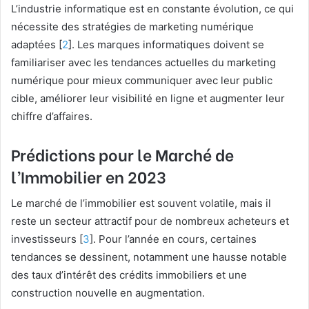
L’industrie informatique est en constante évolution, ce qui
nécessite des stratégies de marketing numérique
adaptées [
2
]. Les marques informatiques doivent se
familiariser avec les tendances actuelles du marketing
numérique pour mieux communiquer avec leur public
cible, améliorer leur visibilité en ligne et augmenter leur
chiffre d’affaires.
Prédictions pour le Marché de
l’Immobilier en 2023
Le marché de l’immobilier est souvent volatile, mais il
reste un secteur attractif pour de nombreux acheteurs et
investisseurs [
3
]. Pour l’année en cours, certaines
tendances se dessinent, notamment une hausse notable
des taux d’intérêt des crédits immobiliers et une
construction nouvelle en augmentation.