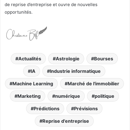
de reprise d’entreprise et ouvre de nouvelles
opportunités.
Actualités
Astrologie
Bourses
IA
Industrie informatique
Machine Learning
Marché de l'immobilier
Marketing
numérique
politique
Prédictions
Prévisions
Reprise d'entreprise