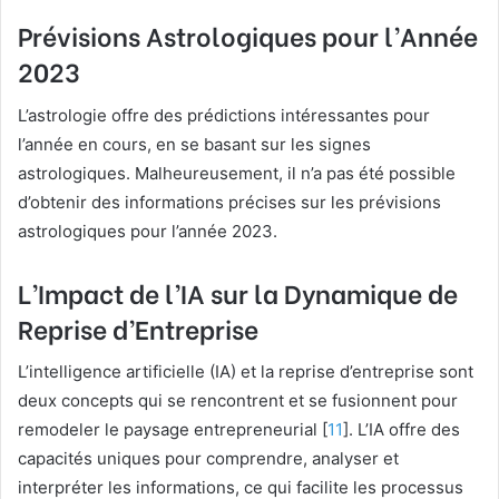
Prévisions Astrologiques pour l’Année
2023
L’astrologie offre des prédictions intéressantes pour
l’année en cours, en se basant sur les signes
astrologiques. Malheureusement, il n’a pas été possible
d’obtenir des informations précises sur les prévisions
astrologiques pour l’année 2023.
L’Impact de l’IA sur la Dynamique de
Reprise d’Entreprise
L’intelligence artificielle (IA) et la reprise d’entreprise sont
deux concepts qui se rencontrent et se fusionnent pour
remodeler le paysage entrepreneurial [
11
]. L’IA offre des
capacités uniques pour comprendre, analyser et
interpréter les informations, ce qui facilite les processus