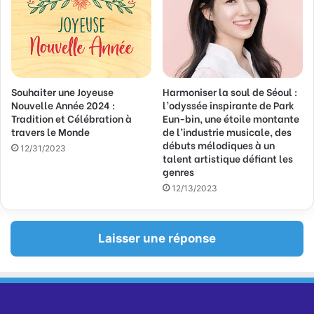
Souhaiter une Joyeuse
Harmoniser la soul de Séoul :
Nouvelle Année 2024 :
l’odyssée inspirante de Park
Tradition et Célébration à
Eun-bin, une étoile montante
travers le Monde
de l’industrie musicale, des
débuts mélodiques à un
12/31/2023
talent artistique défiant les
genres
12/13/2023
Laisser une réponse