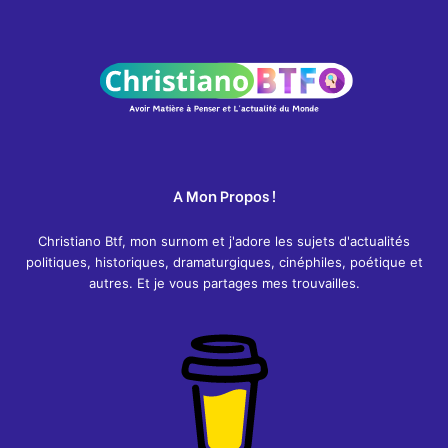
A Mon Propos !
Christiano Btf, mon surnom et j'adore les sujets d'actualités
politiques, historiques, dramaturgiques, cinéphiles, poétique et
autres. Et je vous partages mes trouvailles.