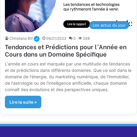
Les actus du jour
Christiano Btf
06/21/2023
0
248
Tendances et Prédictions pour l’Année en
Cours dans un Domaine Spécifique
L'année en cours est marquée par une multitude de tendances
et de prédictions dans différents domaines. Que ce soit dans le
domaine de l'énergie, du marketing numérique, de l'immobilier,
de l'astrologie ou de l'intelligence artificielle, chaque domaine
connaît des évolutions et des perspectives uniques.
Lire la suite »