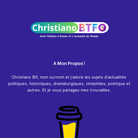
A Mon Propos !
Christiano Btf, mon surnom et j'adore les sujets d'actualités
politiques, historiques, dramaturgiques, cinéphiles, poétique et
autres. Et je vous partages mes trouvailles.