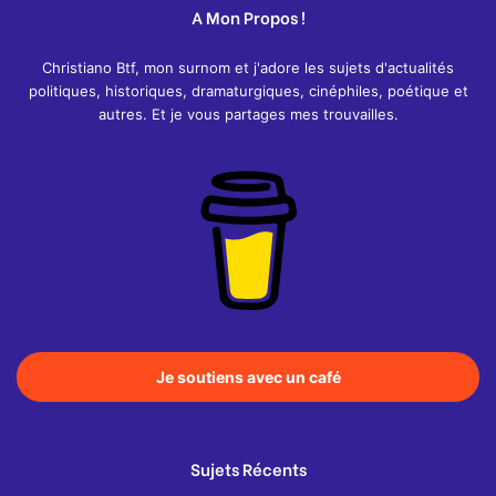
A Mon Propos !
Christiano Btf, mon surnom et j'adore les sujets d'actualités
politiques, historiques, dramaturgiques, cinéphiles, poétique et
autres. Et je vous partages mes trouvailles.
Je soutiens avec un café
Sujets Récents