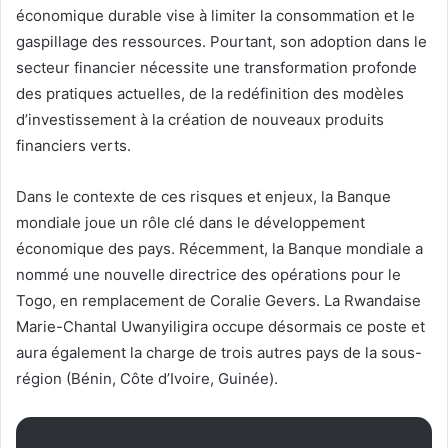
économique durable vise à limiter la consommation et le
gaspillage des ressources. Pourtant, son adoption dans le
secteur financier nécessite une transformation profonde
des pratiques actuelles, de la redéfinition des modèles
d’investissement à la création de nouveaux produits
financiers verts.
Dans le contexte de ces risques et enjeux, la Banque
mondiale joue un rôle clé dans le développement
économique des pays. Récemment, la Banque mondiale a
nommé une nouvelle directrice des opérations pour le
Togo, en remplacement de Coralie Gevers. La Rwandaise
Marie-Chantal Uwanyiligira occupe désormais ce poste et
aura également la charge de trois autres pays de la sous-
région (Bénin, Côte d’Ivoire, Guinée).