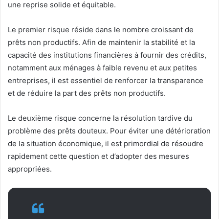
une reprise solide et équitable.
Le premier risque réside dans le nombre croissant de
prêts non productifs. Afin de maintenir la stabilité et la
capacité des institutions financières à fournir des crédits,
notamment aux ménages à faible revenu et aux petites
entreprises, il est essentiel de renforcer la transparence
et de réduire la part des prêts non productifs.
Le deuxième risque concerne la résolution tardive du
problème des prêts douteux. Pour éviter une détérioration
de la situation économique, il est primordial de résoudre
rapidement cette question et d’adopter des mesures
appropriées.