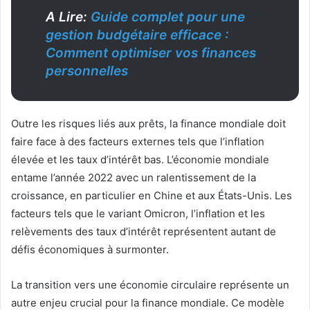
A Lire:
Guide complet pour une
gestion budgétaire efficace :
Comment optimiser vos finances
personnelles
Outre les risques liés aux prêts, la finance mondiale doit
faire face à des facteurs externes tels que l’inflation
élevée et les taux d’intérêt bas. L’économie mondiale
entame l’année 2022 avec un ralentissement de la
croissance, en particulier en Chine et aux États-Unis. Les
facteurs tels que le variant Omicron, l’inflation et les
relèvements des taux d’intérêt représentent autant de
défis économiques à surmonter.
La transition vers une économie circulaire représente un
autre enjeu crucial pour la finance mondiale. Ce modèle