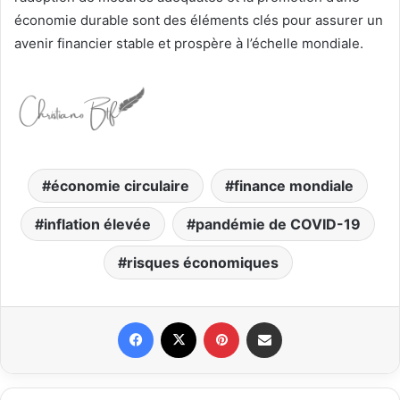
économie durable sont des éléments clés pour assurer un
avenir financier stable et prospère à l’échelle mondiale.
économie circulaire
finance mondiale
inflation élevée
pandémie de COVID-19
risques économiques
Facebook
X
Pinterest
Partager par email