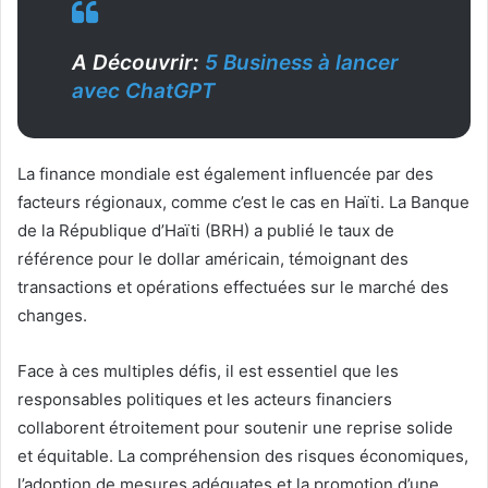
A Découvrir:
5 Business à lancer
avec ChatGPT
La finance mondiale est également influencée par des
facteurs régionaux, comme c’est le cas en Haïti. La Banque
de la République d’Haïti (BRH) a publié le taux de
référence pour le dollar américain, témoignant des
transactions et opérations effectuées sur le marché des
changes.
Face à ces multiples défis, il est essentiel que les
responsables politiques et les acteurs financiers
collaborent étroitement pour soutenir une reprise solide
et équitable. La compréhension des risques économiques,
l’adoption de mesures adéquates et la promotion d’une