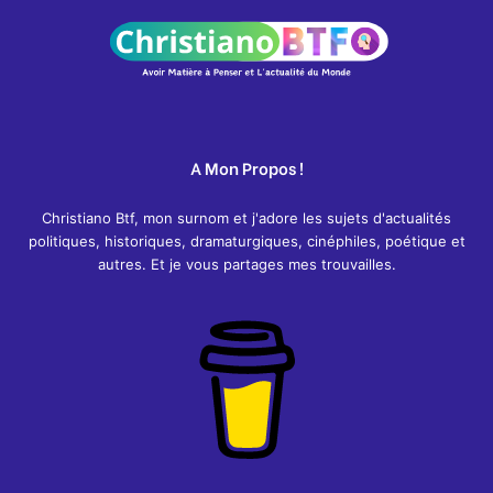
A Mon Propos !
Christiano Btf, mon surnom et j'adore les sujets d'actualités
politiques, historiques, dramaturgiques, cinéphiles, poétique et
autres. Et je vous partages mes trouvailles.