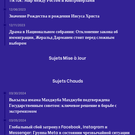
12/06/2023
Значение Рождества и рождения Иисуса Христа
12/11/2023
Драма в Национальном собрании: Отклонение закона об
иммиграции, Жеральд Дарманен стоит перед сложным
выбором
Sujets Mise à Jour
Sujets Chauds
03/30/2024
Высылка имама Махджуба Махджуби подтверждена
Государственным советом: ключевое решение в борьбе с
экстремизмом
03/05/2024
Глобальный сбой затронул Facebook, Instagram и
Messenger: Группа Meta в состоянии чрезвычайной ситуации