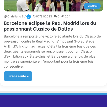
Football
Christiano Btf
07/31/2023
0
204
Barcelone éclipse le Real Madrid lors du
passionnant Clasico de Dallas
Barcelone a remporté une victoire éclatante lors du Clasico de
pré-saison contre le Real Madrid, s'imposant 3-0 au stade
AT&T d'Arlington, au Texas. C'était la troisième fois que ces
deux géants espagnols se rencontraient pour un Clasico
d'exhibition aux États-Unis, et Barcelone a une fois de plus
montré sa supériorité en l'emportant pour la troisième fois
consécutive.
Lire la suite »