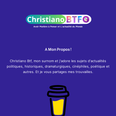
A Mon Propos !
Christiano Btf, mon surnom et j'adore les sujets d'actualités
politiques, historiques, dramaturgiques, cinéphiles, poétique et
autres. Et je vous partages mes trouvailles.