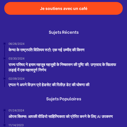
Je soutiens avec un café
Sujets Récents
06/26/2024
केन्या के राष्ट्रपति विलियम रुटो: एक नई उम्मीद की किरण
03/30/2024
राज्य परिषद ने इमाम महजूब महजूबी के निष्कासन की पुष्टि की: उग्रवाद के खिलाफ
लड़ाई में एक महत्वपूर्ण निर्णय
02/09/2024
एप्पल ने अपने विज़न प्रो हेडसेट की रिलीज़ डेट की घोषणा की
Sujets Populaires
01/24/2024
ओपस क्लिप्स: आपकी वीडियो साहित्यिकता को प्रेरित करने के लिए AI उपकरण
11/14/2023