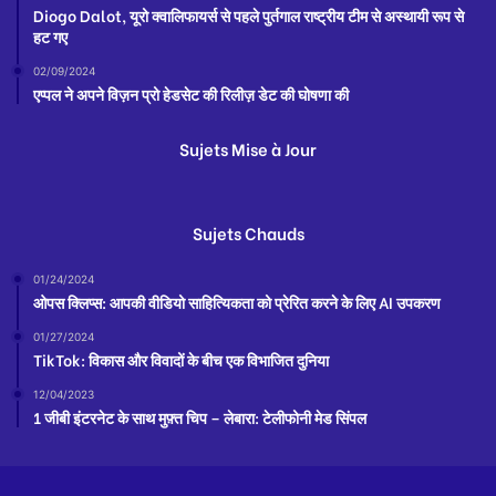
Diogo Dalot, यूरो क्वालिफायर्स से पहले पुर्तगाल राष्ट्रीय टीम से अस्थायी रूप से
हट गए
02/09/2024
एप्पल ने अपने विज़न प्रो हेडसेट की रिलीज़ डेट की घोषणा की
Sujets Mise à Jour
Sujets Chauds
01/24/2024
ओपस क्लिप्स: आपकी वीडियो साहित्यिकता को प्रेरित करने के लिए AI उपकरण
01/27/2024
TikTok: विकास और विवादों के बीच एक विभाजित दुनिया
12/04/2023
1 जीबी इंटरनेट के साथ मुफ़्त चिप – लेबारा: टेलीफोनी मेड सिंपल