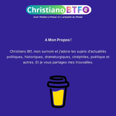
A Mon Propos !
Christiano Btf, mon surnom et j'adore les sujets d'actualités
politiques, historiques, dramaturgiques, cinéphiles, poétique et
autres. Et je vous partages mes trouvailles.