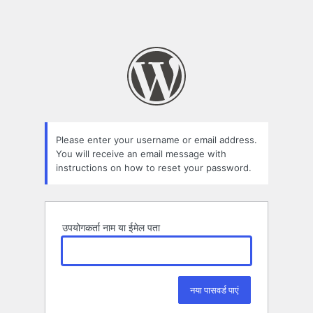
Please enter your username or email address.
You will receive an email message with
instructions on how to reset your password.
उपयोगकर्ता नाम या ईमेल पता