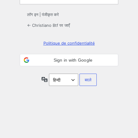
लॉग इन
|
पंजीकृत करे
← Christiano Btf पर जाएँ
Politique de confidentialité
Sign in with Google
भाषा