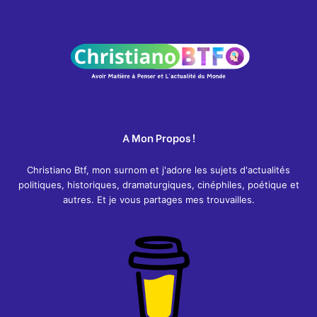
A Mon Propos !
Christiano Btf, mon surnom et j'adore les sujets d'actualités
politiques, historiques, dramaturgiques, cinéphiles, poétique et
autres. Et je vous partages mes trouvailles.