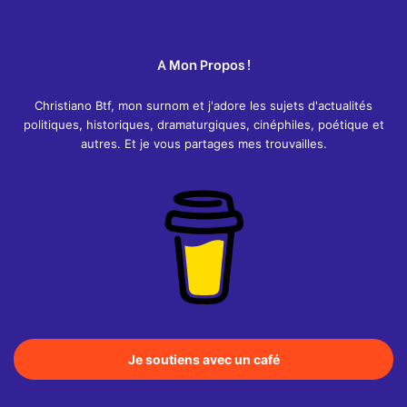
A Mon Propos !
Christiano Btf, mon surnom et j'adore les sujets d'actualités
politiques, historiques, dramaturgiques, cinéphiles, poétique et
autres. Et je vous partages mes trouvailles.
Je soutiens avec un café