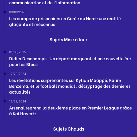
communication et de l’information
03/09/2025
Les camps de prisonniers en Corée du Nord : une réalité
glaçante et méconnue
Sujets Mise à Jour
01/08/2025
Didier Deschamps : Un départ marquant et une nouvelle ère
pour les Bleus
12/29/2024
Les révélations surprenantes sur Kylian Mbappé, Karim
Benzema, et le football mondial : décryptage des dernières
actualités
12/28/2024
Arsenal reprend la deuxième place en Premier League grâce
à Kai Havertz
Sujets Chauds