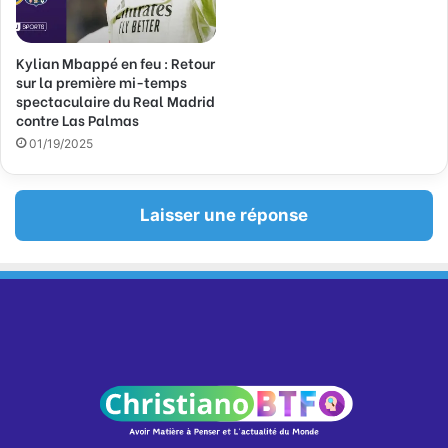
Kylian Mbappé en feu : Retour
sur la première mi-temps
spectaculaire du Real Madrid
contre Las Palmas
01/19/2025
Laisser une réponse