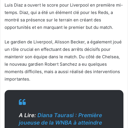
Luis Diaz a ouvert le score pour Liverpool en première mi-
temps. Diaz, qui a été un élément clé pour les Reds, a
montré sa présence sur le terrain en créant des
opportunités et en marquant le premier but du match.
Le gardien de Liverpool, Alisson Becker, a également joué
un rôle crucial en effectuant des arrêts décisifs pour
maintenir son équipe dans le match. Du côté de Chelsea,
le nouveau gardien Robert Sanchez a eu quelques
moments difficiles, mais a aussi réalisé des interventions
importantes.
A Lire:
Diana Taurasi : Première
joueuse de la WNBA à atteindre