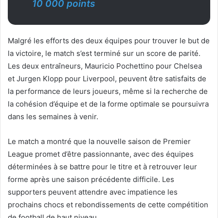
10 000 points
Malgré les efforts des deux équipes pour trouver le but de
la victoire, le match s’est terminé sur un score de parité.
Les deux entraîneurs, Mauricio Pochettino pour Chelsea
et Jurgen Klopp pour Liverpool, peuvent être satisfaits de
la performance de leurs joueurs, même si la recherche de
la cohésion d’équipe et de la forme optimale se poursuivra
dans les semaines à venir.
Le match a montré que la nouvelle saison de Premier
League promet d’être passionnante, avec des équipes
déterminées à se battre pour le titre et à retrouver leur
forme après une saison précédente difficile. Les
supporters peuvent attendre avec impatience les
prochains chocs et rebondissements de cette compétition
de football de haut niveau.