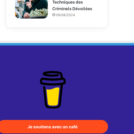
Techniques des
Criminels Dévoilées
09/08/2024
Je soutiens avec un café