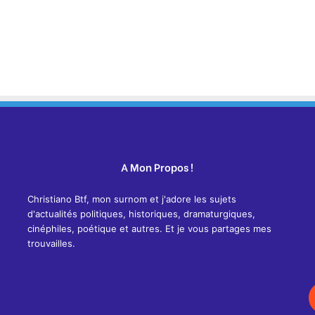
A Mon Propos !
Christiano Btf, mon surnom et j'adore les sujets
d'actualités politiques, historiques, dramaturgiques,
cinéphiles, poétique et autres. Et je vous partages mes
trouvailles.