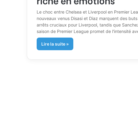
Le choc entre Chelsea et Liverpool en Premier Lea
nouveaux venus Disasi et Diaz marquent des buts c
arrêts cruciaux pour Liverpool, tandis que Sanch
saison de Premier League promet de l'intensité a
Lire la suite »