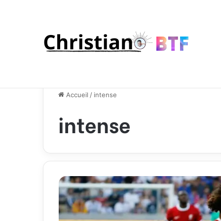
Accueil
/
intense
intense