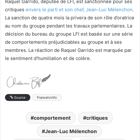
Raquel Garrido, députée de LFI, est sanctionnée pour ses
critiques
envers le parti et son chef, Jean-Luc Mélenchon
.
La sanction de quatre mois la privera de son rôle d’oratrice
au nom du groupe pendant les travaux parlementaires. La
décision du bureau du groupe LFI est basée sur une série
de comportements préjudiciables au groupe et à ses
membres. La réaction de Raquel Garrido est marquée par
le sentiment d’humiliation et de colère.
Source
Francetvinfo
comportement
critiques
Jean-Luc Mélenchon