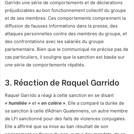
Garrido une série de comportements et de déclarations
préjudiciables au bon fonctionnement collectif du groupe
et de ses membres. Ces comportements comprennent la
diffusion de fausses informations dans la presse, des
attaques personnelles contre des membres du groupe, et
des confrontations avec les salariés du groupe
parlementaire. Bien que le communiqué ne précise pas de
cas particuliers, il souligne que la sanction est basée sur
une série de comportements répétés.
3. Réaction de Raquel Garrido
Raquel Garrido a réagi à cette sanction en se disant
« humiliée »
et
« en colère »
. Elle a comparé la durée de
sa sanction à celle d’Adrien Quatennens, un autre membre
de LFI sanctionné pour des faits de violences conjugales.
Elle a affirmé que sa mise au ban résultait de son