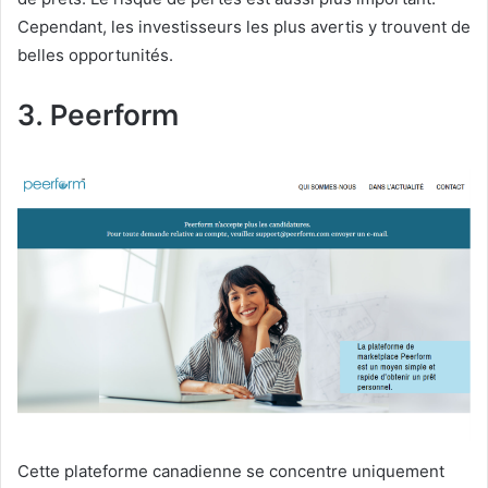
Cependant, les investisseurs les plus avertis y trouvent de
belles opportunités.
3. Peerform
Cette plateforme canadienne se concentre uniquement