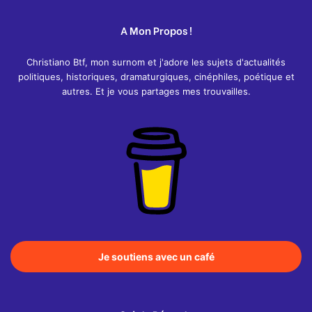
A Mon Propos !
Christiano Btf, mon surnom et j'adore les sujets d'actualités
politiques, historiques, dramaturgiques, cinéphiles, poétique et
autres. Et je vous partages mes trouvailles.
Je soutiens avec un café