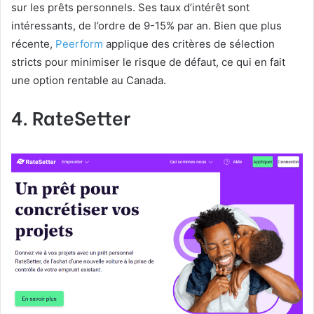
sur les prêts personnels. Ses taux d’intérêt sont
intéressants, de l’ordre de 9-15% par an. Bien que plus
récente,
Peerform
applique des critères de sélection
stricts pour minimiser le risque de défaut, ce qui en fait
une option rentable au Canada.
4. RateSetter