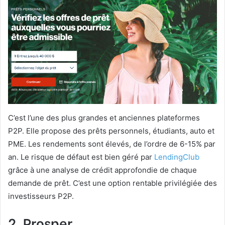
C’est l’une des plus grandes et anciennes plateformes
P2P. Elle propose des prêts personnels, étudiants, auto et
PME. Les rendements sont élevés, de l’ordre de 6-15% par
an. Le risque de défaut est bien géré par
LendingClub
grâce à une analyse de crédit approfondie de chaque
demande de prêt. C’est une option rentable privilégiée des
investisseurs P2P.
2. Prosper