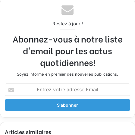
Restez à jour !
Abonnez-vous à notre liste
d'email pour les actus
quotidiennes!
Soyez informé en premier des nouvelles publications.
Entrez
votre
adresse
Email
Articles similaires