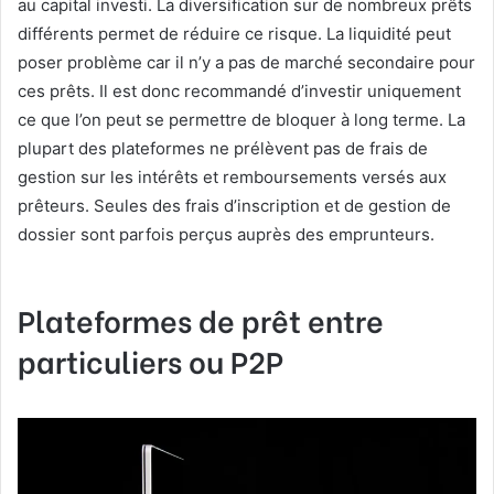
au capital investi. La diversification sur de nombreux prêts
différents permet de réduire ce risque. La liquidité peut
poser problème car il n’y a pas de marché secondaire pour
ces prêts. Il est donc recommandé d’investir uniquement
ce que l’on peut se permettre de bloquer à long terme. La
plupart des plateformes ne prélèvent pas de frais de
gestion sur les intérêts et remboursements versés aux
prêteurs. Seules des frais d’inscription et de gestion de
dossier sont parfois perçus auprès des emprunteurs.
Plateformes de prêt entre
particuliers ou P2P