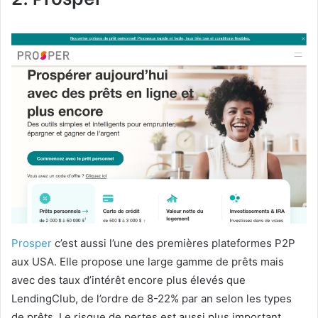
Prosper
c’est aussi l’une des premières plateformes P2P
aux USA. Elle propose une large gamme de prêts mais
avec des taux d’intérêt encore plus élevés que
LendingClub, de l’ordre de 8-22% par an selon les types
de prêts. Le risque de pertes est aussi plus important.