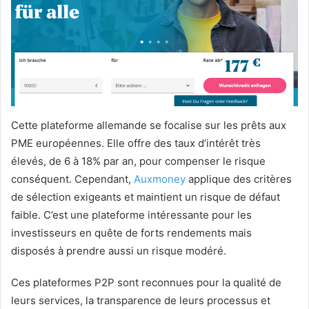
Cette plateforme allemande se focalise sur les prêts aux
PME européennes. Elle offre des taux d’intérêt très
élevés, de 6 à 18% par an, pour compenser le risque
conséquent. Cependant,
Auxmoney
applique des critères
de sélection exigeants et maintient un risque de défaut
faible. C’est une plateforme intéressante pour les
investisseurs en quête de forts rendements mais
disposés à prendre aussi un risque modéré.
Ces plateformes P2P sont reconnues pour la qualité de
leurs services, la transparence de leurs processus et