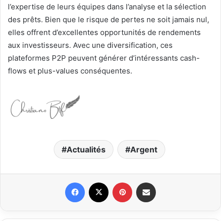
l’expertise de leurs équipes dans l’analyse et la sélection
des prêts. Bien que le risque de pertes ne soit jamais nul,
elles offrent d’excellentes opportunités de rendements
aux investisseurs. Avec une diversification, ces
plateformes P2P peuvent générer d’intéressants cash-
flows et plus-values conséquentes.
Actualités
Argent
Facebook
X
Pinterest
Partager par email