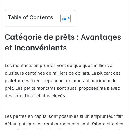
Table of Contents
Catégorie de prêts : Avantages
et Inconvénients
Les montants empruntés vont de quelques milliers à
plusieurs centaines de milliers de dollars. La plupart des
plateformes fixent cependant un montant maximum de
prêt. Les petits montants sont aussi proposés mais avec
des taux d’intérêt plus élevés.
Les pertes en capital sont possibles si un emprunteur fait
défaut puisque les remboursements sont d’abord affectés