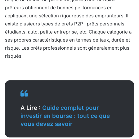
prêteurs obtiennent de bonnes performances en
appliquant une sélection rigoureuse des emprunteurs. Il
existe plusieurs types de prêts P2P : prêts personnels,
étudiants, auto, petite entreprise, etc. Chaque catégorie a
ses propres caractéristiques en termes de taux, durée et
risque. Les prêts professionnels sont généralement plus
risqués.
A Lire :
Guide complet pour
investir en bourse : tout ce que
vous devez savoir