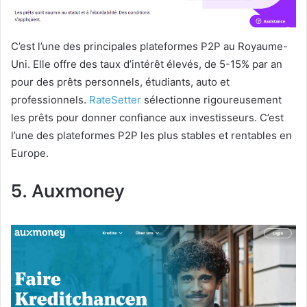
C’est l’une des principales plateformes P2P au Royaume-
Uni. Elle offre des taux d’intérêt élevés, de 5-15% par an
pour des prêts personnels, étudiants, auto et
professionnels.
RateSetter
sélectionne rigoureusement
les prêts pour donner confiance aux investisseurs. C’est
l’une des plateformes P2P les plus stables et rentables en
Europe.
5. Auxmoney