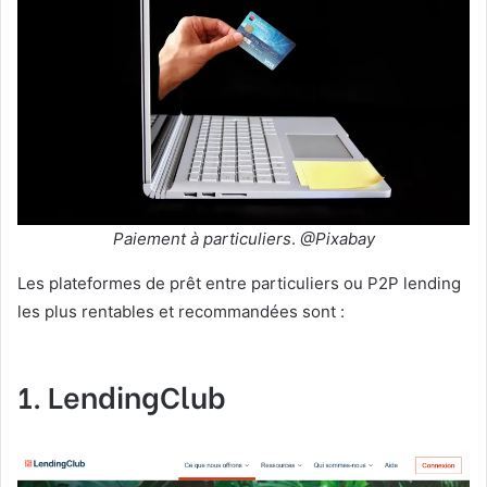
Paiement à particuliers
.
@Pixabay
Les plateformes de prêt entre particuliers ou P2P lending
les plus rentables et recommandées sont :
1. LendingClub