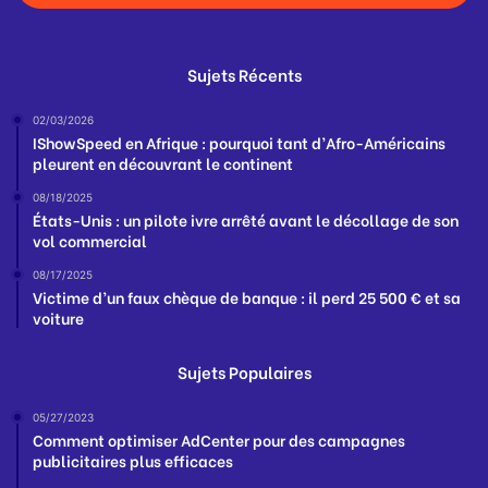
Sujets Récents
02/03/2026
IShowSpeed en Afrique : pourquoi tant d’Afro-Américains
pleurent en découvrant le continent
08/18/2025
États-Unis : un pilote ivre arrêté avant le décollage de son
vol commercial
08/17/2025
Victime d’un faux chèque de banque : il perd 25 500 € et sa
voiture
Sujets Populaires
05/27/2023
Comment optimiser AdCenter pour des campagnes
publicitaires plus efficaces