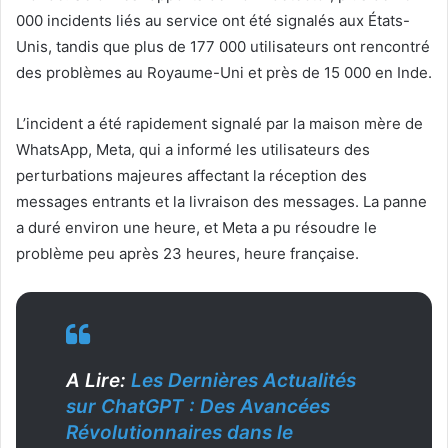
000 incidents liés au service ont été signalés aux États-
Unis, tandis que plus de 177 000 utilisateurs ont rencontré
des problèmes au Royaume-Uni et près de 15 000 en Inde.
L’incident a été rapidement signalé par la maison mère de
WhatsApp, Meta, qui a informé les utilisateurs des
perturbations majeures affectant la réception des
messages entrants et la livraison des messages. La panne
a duré environ une heure, et Meta a pu résoudre le
problème peu après 23 heures, heure française.
A Lire:
Les Dernières Actualités
sur ChatGPT : Des Avancées
Révolutionnaires dans le