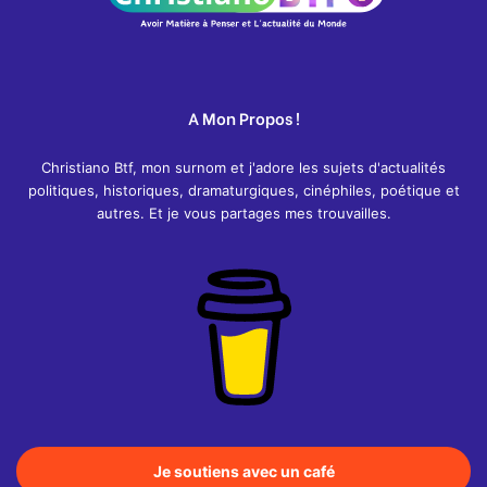
A Mon Propos !
Christiano Btf, mon surnom et j'adore les sujets d'actualités
politiques, historiques, dramaturgiques, cinéphiles, poétique et
autres. Et je vous partages mes trouvailles.
Je soutiens avec un café