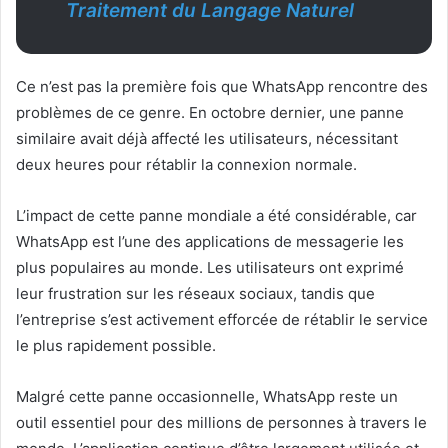
Traitement du Langage Naturel
Ce n’est pas la première fois que WhatsApp rencontre des
problèmes de ce genre. En octobre dernier, une panne
similaire avait déjà affecté les utilisateurs, nécessitant
deux heures pour rétablir la connexion normale.
L’impact de cette panne mondiale a été considérable, car
WhatsApp est l’une des applications de messagerie les
plus populaires au monde. Les utilisateurs ont exprimé
leur frustration sur les réseaux sociaux, tandis que
l’entreprise s’est activement efforcée de rétablir le service
le plus rapidement possible.
Malgré cette panne occasionnelle, WhatsApp reste un
outil essentiel pour des millions de personnes à travers le