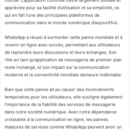
monde. L’application continue d’être largement utilisée et
appréciée pour sa facilité d’utilisation et sa simplicité, ce
qui en fait l’une des principales plateformes de
communication dans le monde numérique d’aujourd’hui.
WhatsApp a réussi à surmonter cette panne mondiale et à
revenir en ligne avec succès, permettant aux utilisateurs
de reprendre leurs discussions et leurs échanges. Son
rôle en tant qu’application de messagerie de premier plan
reste inchangé, et son impact sur la communication
moderne et la connectivité mondiale demeure indéniable.
Bien que cette panne ait pu causer des inconvénients
temporaires pour les utilisateurs, elle souligne également
l’importance de la fiabilité des services de messagerie
dans notre société numérique. Avec notre dépendance
croissante à la communication en ligne, les pannes
majeures de services comme WhatsApp peuvent avoir un