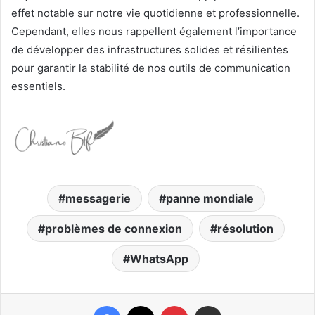
effet notable sur notre vie quotidienne et professionnelle.
Cependant, elles nous rappellent également l’importance
de développer des infrastructures solides et résilientes
pour garantir la stabilité de nos outils de communication
essentiels.
messagerie
panne mondiale
problèmes de connexion
résolution
WhatsApp
Facebook
X
Pinterest
Partager par email