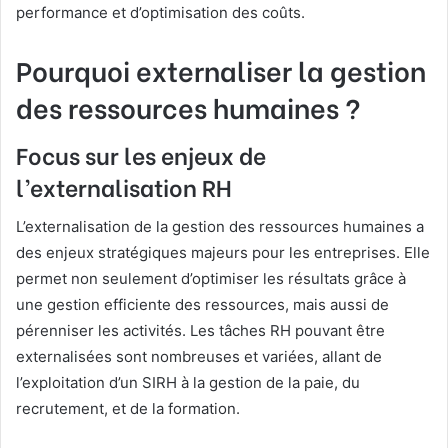
performance et d’optimisation des coûts.
Pourquoi externaliser la gestion
des ressources humaines ?
Focus sur les enjeux de
l’externalisation RH
L’externalisation de la gestion des ressources humaines a
des enjeux stratégiques majeurs pour les entreprises. Elle
permet non seulement d’optimiser les résultats grâce à
une gestion efficiente des ressources, mais aussi de
pérenniser les activités. Les tâches RH pouvant être
externalisées sont nombreuses et variées, allant de
l’exploitation d’un SIRH à la gestion de la paie, du
recrutement, et de la formation.