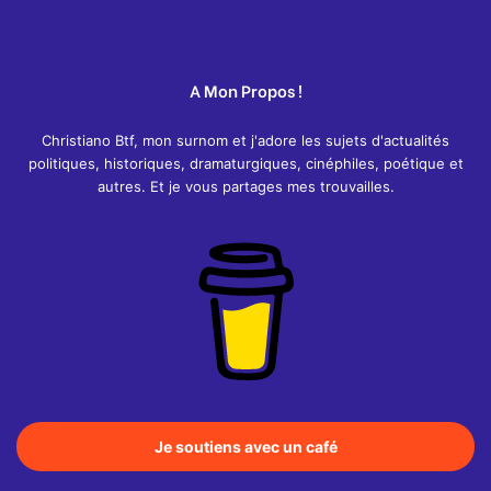
A Mon Propos !
Christiano Btf, mon surnom et j'adore les sujets d'actualités
politiques, historiques, dramaturgiques, cinéphiles, poétique et
autres. Et je vous partages mes trouvailles.
Je soutiens avec un café