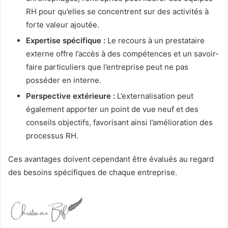
RH pour qu’elles se concentrent sur des activités à
forte valeur ajoutée.
Expertise spécifique :
Le recours à un prestataire
externe offre l’accès à des compétences et un savoir-
faire particuliers que l’entreprise peut ne pas
posséder en interne.
Perspective extérieure :
L’externalisation peut
également apporter un point de vue neuf et des
conseils objectifs, favorisant ainsi l’amélioration des
processus RH.
Ces avantages doivent cependant être évalués au regard
des besoins spécifiques de chaque entreprise.