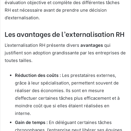
évaluation objective et complète des différentes tâches
RH est nécessaire avant de prendre une décision
d’externalisation.
Les avantages de l’externalisation RH
L’externalisation RH présente divers
avantages
qui
justifient son adoption grandissante par les entreprises de
toutes tailles.
Réduction des coûts :
Les prestataires externes,
grâce à leur spécialisation, permettent souvent de
réaliser des économies. Ils sont en mesure
d’effectuer certaines tâches plus efficacement et à
moindre coût que si elles étaient réalisées en
interne.
Gain de temps :
En déléguant certaines tâches
chronophages, l’entreprise peut libérer ses équipes