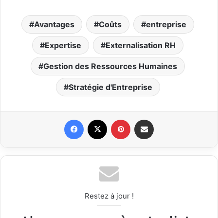
Avantages
Coûts
entreprise
Expertise
Externalisation RH
Gestion des Ressources Humaines
Stratégie d'Entreprise
Facebook
X
Pinterest
Partager par email
Restez à jour !