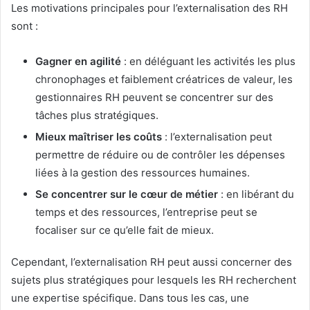
Les motivations principales pour l’externalisation des RH
sont :
Gagner en agilité
: en déléguant les activités les plus
chronophages et faiblement créatrices de valeur, les
gestionnaires RH peuvent se concentrer sur des
tâches plus stratégiques.
Mieux maîtriser les coûts
: l’externalisation peut
permettre de réduire ou de contrôler les dépenses
liées à la gestion des ressources humaines.
Se concentrer sur le cœur de métier
: en libérant du
temps et des ressources, l’entreprise peut se
focaliser sur ce qu’elle fait de mieux.
Cependant, l’externalisation RH peut aussi concerner des
sujets plus stratégiques pour lesquels les RH recherchent
une expertise spécifique. Dans tous les cas, une