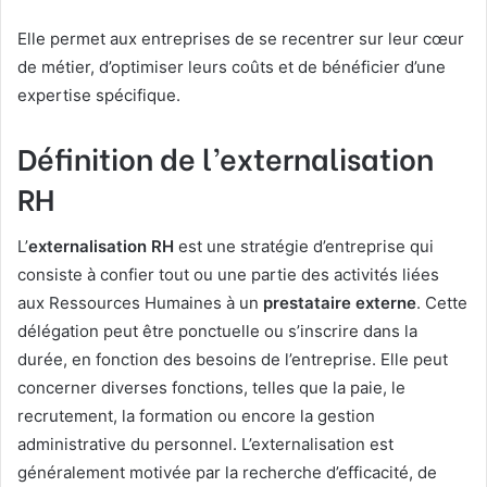
Elle permet aux entreprises de se recentrer sur leur cœur
de métier, d’optimiser leurs coûts et de bénéficier d’une
expertise spécifique.
Définition de l’externalisation
RH
L’
externalisation RH
est une stratégie d’entreprise qui
consiste à confier tout ou une partie des activités liées
aux Ressources Humaines à un
prestataire externe
. Cette
délégation peut être ponctuelle ou s’inscrire dans la
durée, en fonction des besoins de l’entreprise. Elle peut
concerner diverses fonctions, telles que la paie, le
recrutement, la formation ou encore la gestion
administrative du personnel. L’externalisation est
généralement motivée par la recherche d’efficacité, de