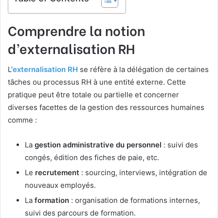
Comprendre la notion
d’externalisation RH
L’
externalisation RH
se réfère à la délégation de certaines
tâches ou processus RH à une entité externe. Cette
pratique peut être totale ou partielle et concerner
diverses facettes de la gestion des ressources humaines
comme :
La
gestion administrative du personnel
: suivi des
congés, édition des fiches de paie, etc.
Le
recrutement
: sourcing, interviews, intégration de
nouveaux employés.
La
formation
: organisation de formations internes,
suivi des parcours de formation.