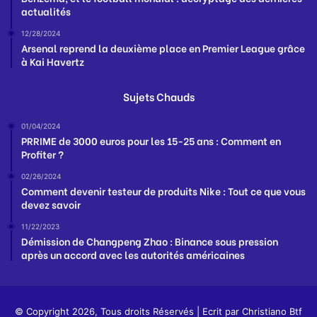
actualités
12/28/2024
Arsenal reprend la deuxième place en Premier League grâce
à Kai Havertz
Sujets Chauds
01/04/2024
PRRIME de 3000 euros pour les 15-25 ans : Comment en
Profiter ?
02/26/2024
Comment devenir testeur de produits Nike : Tout ce que vous
devez savoir
11/22/2023
Démission de Changpeng Zhao : Binance sous pression
après un accord avec les autorités américaines
© Copyright 2026, Tous droits Réservés | Ecrit par
Christiano Btf