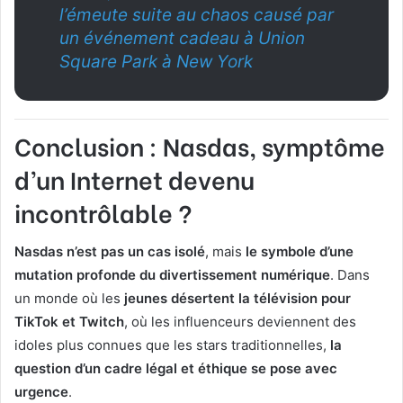
l’émeute suite au chaos causé par
un événement cadeau à Union
Square Park à New York
Conclusion : Nasdas, symptôme
d’un Internet devenu
incontrôlable ?
Nasdas n’est pas un cas isolé
, mais
le symbole d’une
mutation profonde du divertissement numérique
. Dans
un monde où les
jeunes désertent la télévision pour
TikTok et Twitch
, où les influenceurs deviennent des
idoles plus connues que les stars traditionnelles,
la
question d’un cadre légal et éthique se pose avec
urgence
.