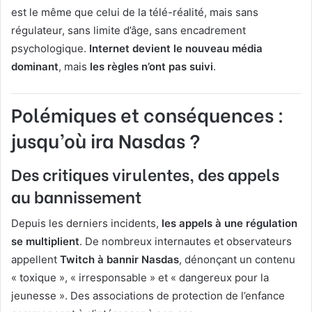
est le même que celui de la télé-réalité, mais sans
régulateur, sans limite d’âge, sans encadrement
psychologique.
Internet devient le nouveau média
dominant
, mais
les règles n’ont pas suivi
.
Polémiques et conséquences :
jusqu’où ira Nasdas ?
Des critiques virulentes, des appels
au bannissement
Depuis les derniers incidents,
les appels à une régulation
se multiplient
. De nombreux internautes et observateurs
appellent
Twitch à bannir Nasdas
, dénonçant un contenu
« toxique », « irresponsable » et « dangereux pour la
jeunesse ». Des associations de protection de l’enfance