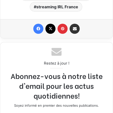
streaming IRL France
Facebook
X
Pinterest
Partager par email
Restez à jour !
Abonnez-vous à notre liste
d'email pour les actus
quotidiennes!
Soyez informé en premier des nouvelles publications.