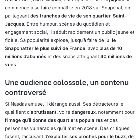
commence à se faire connaître en 2018 sur Snapchat, en
partageant
des tranches de vie de son quartier, Saint-
Jacques
. Entre humour, scènes du quotidien et
engagement social, il séduit rapidement un public jeune et
fidèle. Sa popularité explose, jusqu’à faire de lui
le
Snapchatter le plus suivi de France
, avec
plus de 10
millions d’abonnés
et des snaps atteignant
40 millions de
vues
.
Une audience colossale, un contenu
controversé
Si Nasdas amuse, il dérange aussi. Ses détracteurs le
qualifient d’
abrutissant
, voire
dangereux
, notamment pour
l’image qu’il donne des quartiers populaires
et des
personnes vulnérables qu’il met en scène. Des critiques
fusent, l’accusant d’
exploiter ses proches pour le buzz
, de