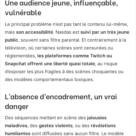
Une audience jeune, influençable,
vulnérable
Le principal problème n’est pas tant le contenu lui-même,
mais
son accessibilité
. Nasdas est
suivi par un très jeune
public
, souvent sans filtre parental. Et contrairement à la
télévision, où certaines scènes sont censurées ou
réglementées,
les plateformes comme Twitch ou
Snapchat offrent une liberté quasi totale
, au risque
d’exposer les plus fragiles à des scènes choquantes ou
des modèles comportementaux toxiques.
L’absence d’encadrement, un vrai
danger
Des séquences mettant en scène des
jalousies
maladives
, des
gestes violents
, ou des
révélations
humiliantes
sont diffusées sans aucun filtre. Le modèle