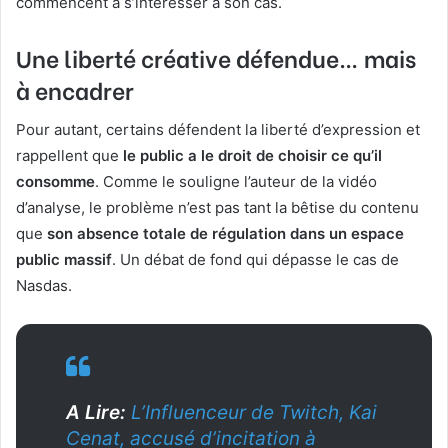
commencent à s’intéresser à son cas.
Une liberté créative défendue… mais
à encadrer
Pour autant, certains défendent la liberté d’expression et
rappellent que
le public a le droit de choisir ce qu’il
consomme
. Comme le souligne l’auteur de la vidéo
d’analyse, le problème n’est pas tant la bêtise du contenu
que
son absence totale de régulation dans un espace
public massif
. Un débat de fond qui dépasse le cas de
Nasdas.
A Lire:
L’Influenceur de Twitch, Kai
Cenat, accusé d’incitation à