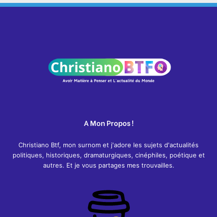
A Mon Propos !
Christiano Btf, mon surnom et j'adore les sujets d'actualités
politiques, historiques, dramaturgiques, cinéphiles, poétique et
autres. Et je vous partages mes trouvailles.