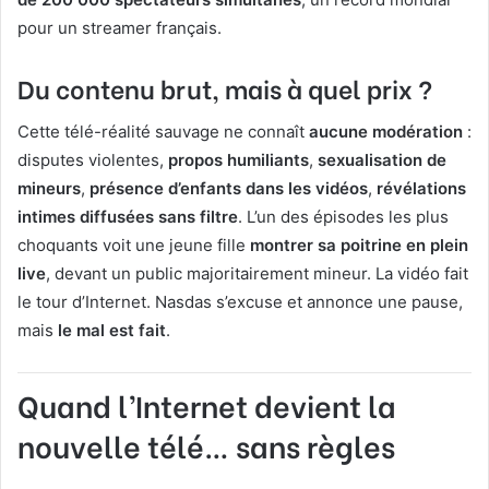
pour un streamer français.
Du contenu brut, mais à quel prix ?
Cette télé-réalité sauvage ne connaît
aucune modération
:
disputes violentes,
propos humiliants
,
sexualisation de
mineurs
,
présence d’enfants dans les vidéos
,
révélations
intimes diffusées sans filtre
. L’un des épisodes les plus
choquants voit une jeune fille
montrer sa poitrine en plein
live
, devant un public majoritairement mineur. La vidéo fait
le tour d’Internet. Nasdas s’excuse et annonce une pause,
mais
le mal est fait
.
Quand l’Internet devient la
nouvelle télé… sans règles