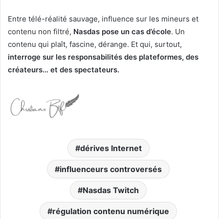
Entre télé-réalité sauvage, influence sur les mineurs et
contenu non filtré,
Nasdas pose un cas d’école
. Un
contenu qui plaît, fascine, dérange. Et qui, surtout,
interroge sur les responsabilités des plateformes, des
créateurs… et des spectateurs.
dérives Internet
influenceurs controversés
Nasdas Twitch
régulation contenu numérique