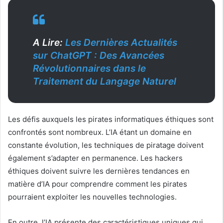
A Lire:
Les Dernières Actualités
sur ChatGPT : Des Avancées
Révolutionnaires dans le
Traitement du Langage Naturel
Les défis auxquels les pirates informatiques éthiques sont
confrontés sont nombreux. L’IA étant un domaine en
constante évolution, les techniques de piratage doivent
également s’adapter en permanence. Les hackers
éthiques doivent suivre les dernières tendances en
matière d’IA pour comprendre comment les pirates
pourraient exploiter les nouvelles technologies.
En outre, l’IA présente des caractéristiques uniques qui