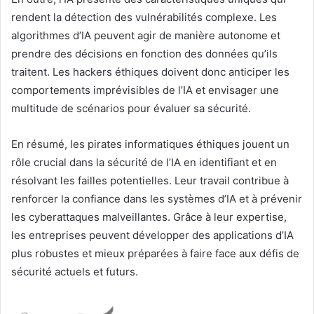
rendent la détection des vulnérabilités complexe. Les
algorithmes d’IA peuvent agir de manière autonome et
prendre des décisions en fonction des données qu’ils
traitent. Les hackers éthiques doivent donc anticiper les
comportements imprévisibles de l’IA et envisager une
multitude de scénarios pour évaluer sa sécurité.
En résumé, les pirates informatiques éthiques jouent un
rôle crucial dans la sécurité de l’IA en identifiant et en
résolvant les failles potentielles. Leur travail contribue à
renforcer la confiance dans les systèmes d’IA et à prévenir
les cyberattaques malveillantes. Grâce à leur expertise,
les entreprises peuvent développer des applications d’IA
plus robustes et mieux préparées à faire face aux défis de
sécurité actuels et futurs.