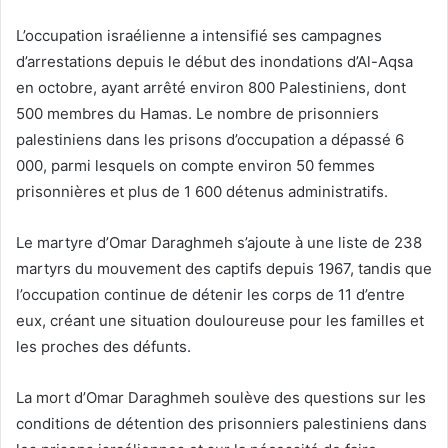
L’occupation israélienne a intensifié ses campagnes
d’arrestations depuis le début des inondations d’Al-Aqsa
en octobre, ayant arrêté environ 800 Palestiniens, dont
500 membres du Hamas. Le nombre de prisonniers
palestiniens dans les prisons d’occupation a dépassé 6
000, parmi lesquels on compte environ 50 femmes
prisonnières et plus de 1 600 détenus administratifs.
Le martyre d’Omar Daraghmeh s’ajoute à une liste de 238
martyrs du mouvement des captifs depuis 1967, tandis que
l’occupation continue de détenir les corps de 11 d’entre
eux, créant une situation douloureuse pour les familles et
les proches des défunts.
La mort d’Omar Daraghmeh soulève des questions sur les
conditions de détention des prisonniers palestiniens dans