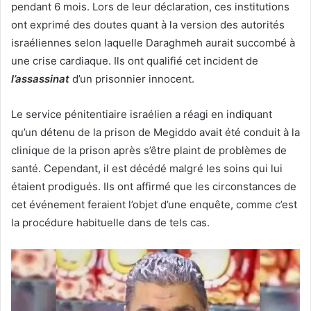
pendant 6 mois. Lors de leur déclaration, ces institutions
ont exprimé des doutes quant à la version des autorités
israéliennes selon laquelle Daraghmeh aurait succombé à
une crise cardiaque. Ils ont qualifié cet incident de
l’assassinat
d’un prisonnier innocent.
Le service pénitentiaire israélien a réagi en indiquant
qu’un détenu de la prison de Megiddo avait été conduit à la
clinique de la prison après s’être plaint de problèmes de
santé. Cependant, il est décédé malgré les soins qui lui
étaient prodigués. Ils ont affirmé que les circonstances de
cet événement feraient l’objet d’une enquête, comme c’est
la procédure habituelle dans de tels cas.