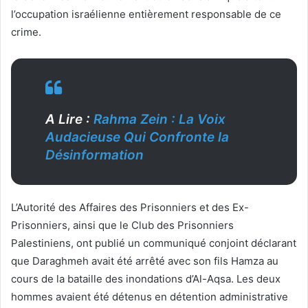
l’occupation israélienne entièrement responsable de ce
crime.
A Lire :
Rahma Zein : La Voix
Audacieuse Qui Confronte la
Désinformation
L’Autorité des Affaires des Prisonniers et des Ex-
Prisonniers, ainsi que le Club des Prisonniers
Palestiniens, ont publié un communiqué conjoint déclarant
que Daraghmeh avait été arrêté avec son fils Hamza au
cours de la bataille des inondations d’Al-Aqsa. Les deux
hommes avaient été détenus en détention administrative