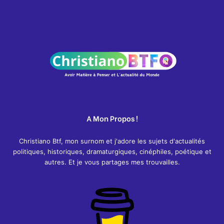
A Mon Propos !
Christiano Btf, mon surnom et j'adore les sujets d'actualités
politiques, historiques, dramaturgiques, cinéphiles, poétique et
autres. Et je vous partages mes trouvailles.