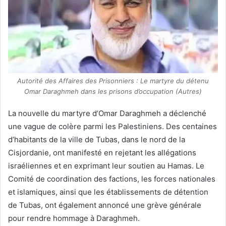
Autorité des Affaires des Prisonniers : Le martyre du détenu
Omar Daraghmeh dans les prisons d’occupation (Autres)
La nouvelle du martyre d’Omar Daraghmeh a déclenché
une vague de colère parmi les Palestiniens. Des centaines
d’habitants de la ville de Tubas, dans le nord de la
Cisjordanie, ont manifesté en rejetant les allégations
israéliennes et en exprimant leur soutien au Hamas. Le
Comité de coordination des factions, les forces nationales
et islamiques, ainsi que les établissements de détention
de Tubas, ont également annoncé une grève générale
pour rendre hommage à Daraghmeh.