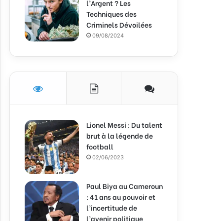
l’Argent ? Les
Techniques des
Criminels Dévoilées
09/08/2024
Lionel Messi : Du talent
brut à la légende de
football
02/06/2023
Paul Biya au Cameroun
: 41 ans au pouvoir et
l’incertitude de
l’avenir politique