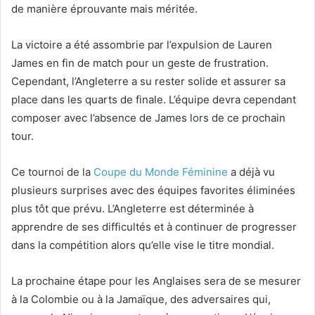
de manière éprouvante mais méritée.
La victoire a été assombrie par l’expulsion de Lauren
James en fin de match pour un geste de frustration.
Cependant, l’Angleterre a su rester solide et assurer sa
place dans les quarts de finale. L’équipe devra cependant
composer avec l’absence de James lors de ce prochain
tour.
Ce tournoi de la
Coupe du Monde Féminine
a déjà vu
plusieurs surprises avec des équipes favorites éliminées
plus tôt que prévu. L’Angleterre est déterminée à
apprendre de ses difficultés et à continuer de progresser
dans la compétition alors qu’elle vise le titre mondial.
La prochaine étape pour les Anglaises sera de se mesurer
à la Colombie ou à la Jamaïque, des adversaires qui,