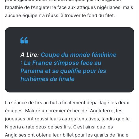
l’apathie de l’Angleterre face aux attaques nigérianes, mais
aucune équipe n’a réussi à trouver le fond du filet.
A Lire:
Coupe du monde féminine
: La France s’impose face au
Panama et se qualifie pour les
huitièmes de finale
La séance de tirs au but a finalement départagé les deux
équipes. Malgré un premier échec de l’Angleterre, les
joueuses ont réussi leurs autres tentatives, tandis que le
Nigeria a raté deux de ses tirs. C’est ainsi que les
Anglaises ont obtenu leur billet pour les quarts de finale