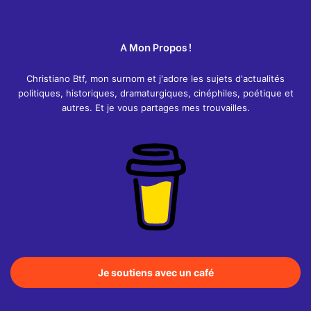
A Mon Propos !
Christiano Btf, mon surnom et j'adore les sujets d'actualités
politiques, historiques, dramaturgiques, cinéphiles, poétique et
autres. Et je vous partages mes trouvailles.
Je soutiens avec un café