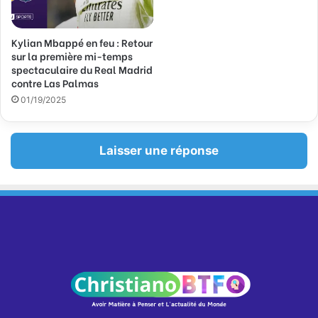
Kylian Mbappé en feu : Retour
sur la première mi-temps
spectaculaire du Real Madrid
contre Las Palmas
01/19/2025
Laisser une réponse