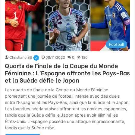
Football
Christiano Btf
08/11/2023
0
180
Quarts de Finale de la Coupe du Monde
Féminine : L’Espagne affronte les Pays-Bas
et la Suède défie le Japon
Les quarts de finale de la Coupe du Monde Féminine
promettent une journée de football intense avec des duels
entre l'Espagne et les Pays-Bas, ainsi que la Suède et le Japon.
Les favorites néerlandaises affrontent les novices espagnoles,
tandis que la Suède défie le Japon après avoir éliminé les
États-Unis. L'Espagne possède une attaque impressionnante,
tandis que la Suède mise…