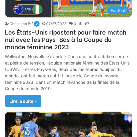
Football
Christiano Btf
07/27/2023
0
167
Les États-Unis ripostent pour faire match
nul avec les Pays-Bas à la Coupe du
monde féminine 2023
Wellington, Nouvelle-Zélande - Dans une confrontation serrée
et pleine de tension, l'équipe nationale féminine des États-Unis
(USWNT) et les Pays-Bas, deux des meilleures équipes du
monde, ont fait match nul 1-1 lors de la Coupe du monde
féminine 2023, dans un match revanche de la finale de la
Coupe du monde 2019.
Lire la suite »