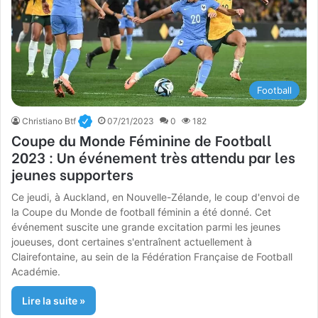
Football
Christiano Btf
07/21/2023
0
182
Coupe du Monde Féminine de Football
2023 : Un événement très attendu par les
jeunes supporters
Ce jeudi, à Auckland, en Nouvelle-Zélande, le coup d'envoi de
la Coupe du Monde de football féminin a été donné. Cet
événement suscite une grande excitation parmi les jeunes
joueuses, dont certaines s'entraînent actuellement à
Clairefontaine, au sein de la Fédération Française de Football
Académie.
Lire la suite »