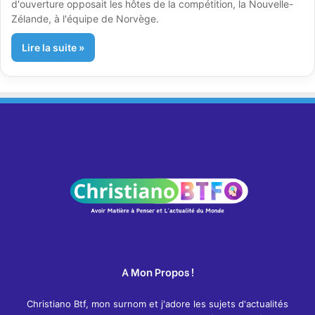
d'ouverture opposait les hôtes de la compétition, la Nouvelle-
Zélande, à l'équipe de Norvège.
Lire la suite »
A Mon Propos !
Christiano Btf, mon surnom et j'adore les sujets d'actualités