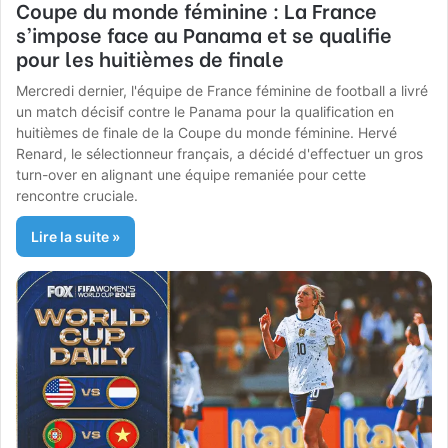
Coupe du monde féminine : La France
s’impose face au Panama et se qualifie
pour les huitièmes de finale
Mercredi dernier, l'équipe de France féminine de football a livré
un match décisif contre le Panama pour la qualification en
huitièmes de finale de la Coupe du monde féminine. Hervé
Renard, le sélectionneur français, a décidé d'effectuer un gros
turn-over en alignant une équipe remaniée pour cette
rencontre cruciale.
Lire la suite »