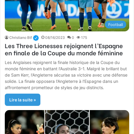
Football
Christiano Btf
08/16/2023
0
175
Les Three Lionesses rejoignent l’Espagne
en finale de la Coupe du monde féminine
Les Anglaises rejoignent la finale historique de la Coupe du
monde féminine en battant l'Australie 3-1. Malgré le brillant but
de Sam Kerr, l'Angleterre sécurise sa victoire avec une défense
solide. La finale opposera l'Angleterre à l'Espagne dans un
affrontement prometteur de styles de jeu distincts.
Lire la suite »