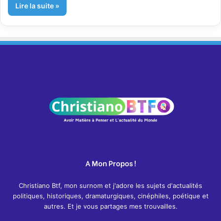
Lire la suite »
A Mon Propos !
Christiano Btf, mon surnom et j'adore les sujets d'actualités
politiques, historiques, dramaturgiques, cinéphiles, poétique et
autres. Et je vous partages mes trouvailles.