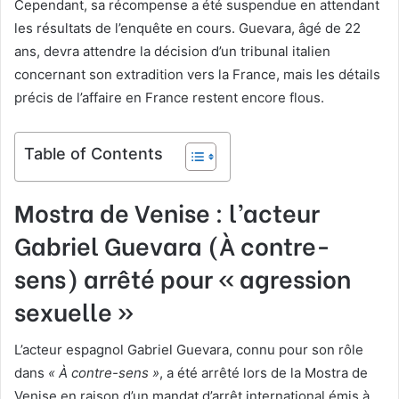
Cependant, sa récompense a été suspendue en attendant
les résultats de l’enquête en cours. Guevara, âgé de 22
ans, devra attendre la décision d’un tribunal italien
concernant son extradition vers la France, mais les détails
précis de l’affaire en France restent encore flous.
Table of Contents
Mostra de Venise : l’acteur
Gabriel Guevara (À contre-
sens) arrêté pour « agression
sexuelle »
L’acteur espagnol Gabriel Guevara, connu pour son rôle
dans
« À contre-sens »
, a été arrêté lors de la Mostra de
Venise en raison d’un mandat d’arrêt international émis à