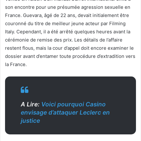
son encontre pour une présumée agression sexuelle en
France. Guevara, âgé de 22 ans, devait initialement être
couronné du titre de meilleur jeune acteur par Filming
Italy. Cependant, il a été arrêté quelques heures avant la
cérémonie de remise des prix. Les détails de l’affaire
restent flous, mais la cour d’appel doit encore examiner le
dossier avant d’entamer toute procédure d’extradition vers
la France.
A Lire:
Voici pourquoi Casino
envisage d’attaquer Leclerc en
justice