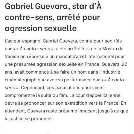
Gabriel Guevara, star d’À
contre-sens, arrêté pour
agression sexuelle
L’acteur espagnol Gabriel Guevara, connu pour son rôle
dans
« À contre-sens »
, a été arrêté lors de la Mostra de
Venise en réponse à un mandat d’arrêt international pour
une présumée agression sexuelle en France. Guevara, 22
ans, avait commencé à se faire un nom dans l’industrie
cinématographique avec sa performance dans
« À contre-
sens »
. Cependant, ces accusations pourraient
compromettre la suite du film. La cour d’appel italienne
devra se prononcer sur son extradition vers la France. En
attendant, Guevara reste présumé innocent jusqu’à ce que
la justice se prononce.