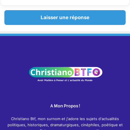
Laisser une réponse
A Mon Propos !
Christiano Btf, mon surnom et j'adore les sujets d'actualités
politiques, historiques, dramaturgiques, cinéphiles, poétique et