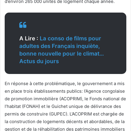
d’environ 265 000 unités de logement chaque année.
A Lire :
La conso de films pour
adultes des Français inquiète,
bonne nouvelle pour le climat…
Actus du jours
En réponse à cette problématique, le gouvernement a mis
en place trois établissements publics: l’Agence congolaise
de promotion immobilière (ACOPRIM), le Fonds national de
l’habitat (FONAH) et le Guichet unique de délivrance des
permis de construire (GUPEC). L’ACOPRIM est chargée de
la construction de logements décents et abordables, de la
gestion et de la réhabilitation des patrimoines immobiliers