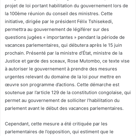
projet de loi portant habilitation du gouvernement lors de
la 100ème réunion du conseil des ministres. Cette
initiative, dirigée par le président Félix Tshisekedi,
permettra au gouvernement de légiférer sur des
questions jugées « importantes » pendant la période de
vacances parlementaires, qui débutera après le 15 juin
prochain. Présenté par la ministre d’État, ministre de la
Justice et garde des sceaux, Rose Mutombo, ce texte vise
à autoriser le gouvernement à prendre des mesures
urgentes relevant du domaine de la loi pour mettre en
œuvre son programme d’actions. Cette démarche est
soutenue par l’article 129 de la constitution congolaise, qui
permet au gouvernement de solliciter l’habilitation du
parlement avant le début des vacances parlementaires.
Cependant, cette mesure a été critiquée par les
parlementaires de l’opposition, qui estiment que le