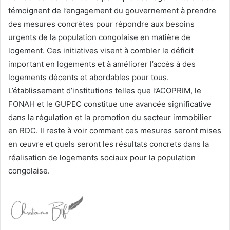
témoignent de l’engagement du gouvernement à prendre
des mesures concrètes pour répondre aux besoins
urgents de la population congolaise en matière de
logement. Ces initiatives visent à combler le déficit
important en logements et à améliorer l’accès à des
logements décents et abordables pour tous.
L’établissement d’institutions telles que l’ACOPRIM, le
FONAH et le GUPEC constitue une avancée significative
dans la régulation et la promotion du secteur immobilier
en RDC. Il reste à voir comment ces mesures seront mises
en œuvre et quels seront les résultats concrets dans la
réalisation de logements sociaux pour la population
congolaise.