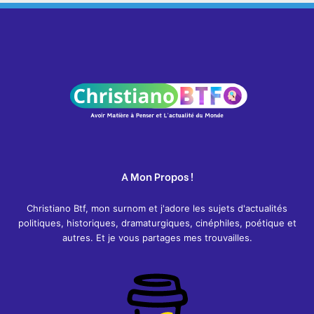
A Mon Propos !
Christiano Btf, mon surnom et j'adore les sujets d'actualités
politiques, historiques, dramaturgiques, cinéphiles, poétique et
autres. Et je vous partages mes trouvailles.