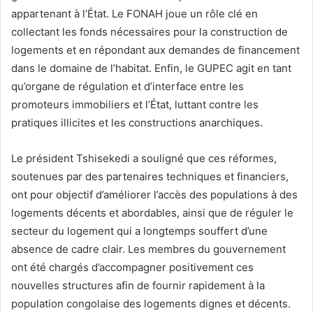
appartenant à l’État. Le FONAH joue un rôle clé en
collectant les fonds nécessaires pour la construction de
logements et en répondant aux demandes de financement
dans le domaine de l’habitat. Enfin, le GUPEC agit en tant
qu’organe de régulation et d’interface entre les
promoteurs immobiliers et l’État, luttant contre les
pratiques illicites et les constructions anarchiques.
Le président Tshisekedi a souligné que ces réformes,
soutenues par des partenaires techniques et financiers,
ont pour objectif d’améliorer l’accès des populations à des
logements décents et abordables, ainsi que de réguler le
secteur du logement qui a longtemps souffert d’une
absence de cadre clair. Les membres du gouvernement
ont été chargés d’accompagner positivement ces
nouvelles structures afin de fournir rapidement à la
population congolaise des logements dignes et décents.