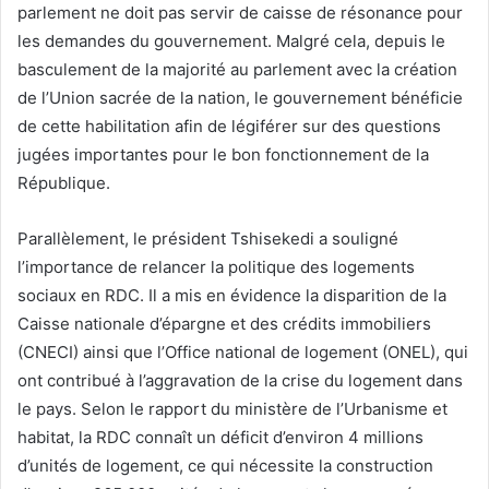
parlement ne doit pas servir de caisse de résonance pour
les demandes du gouvernement. Malgré cela, depuis le
basculement de la majorité au parlement avec la création
de l’Union sacrée de la nation, le gouvernement bénéficie
de cette habilitation afin de légiférer sur des questions
jugées importantes pour le bon fonctionnement de la
République.
Parallèlement, le président Tshisekedi a souligné
l’importance de relancer la politique des logements
sociaux en RDC. Il a mis en évidence la disparition de la
Caisse nationale d’épargne et des crédits immobiliers
(CNECI) ainsi que l’Office national de logement (ONEL), qui
ont contribué à l’aggravation de la crise du logement dans
le pays. Selon le rapport du ministère de l’Urbanisme et
habitat, la RDC connaît un déficit d’environ 4 millions
d’unités de logement, ce qui nécessite la construction