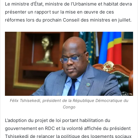
Le ministre d’État, ministre de l’Urbanisme et habitat devra
présenter un rapport sur la mise en œuvre de ces
réformes lors du prochain Conseil des ministres en juillet.
Félix Tshisekedi, président de la République Démocratique du
Congo
L’adoption du projet de loi portant habilitation du
gouvernement en RDC et la volonté affichée du président
Tshisekedi de relancer la politique des logements sociaux