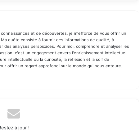
 connaissances et de découvertes, je m'efforce de vous offrir un
. Ma quête consiste à fournir des informations de qualité, à
ager des analyses perspicaces. Pour moi, comprendre et analyser les
assion, c'est un engagement envers l'enrichissement intellectuel.
 intellectuelle où la curiosité, la réflexion et la soif de
ur offrir un regard approfondi sur le monde qui nous entoure.
Restez à jour !