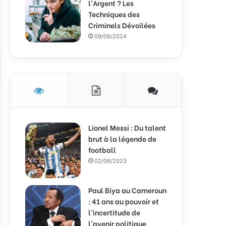
l’Argent ? Les
Techniques des
Criminels Dévoilées
09/08/2024
Lionel Messi : Du talent
brut à la légende de
football
02/06/2023
Paul Biya au Cameroun
: 41 ans au pouvoir et
l’incertitude de
l’avenir politique