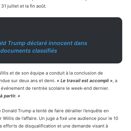
31 juillet et la fin août.
ld Trump déclaré innocent dans
s documents classifiés
illis et de son équipe a conduit à la conclusion de
tendue sur deux ans et demi.
« Le travail est accompli »
, a
un événement de rentrée scolaire le week-end dernier.
 partir. »
 Donald Trump a tenté de faire dérailler l’enquête en
r Willis de l’affaire. Un juge a fixé une audience pour le 10
 efforts de disqualification et une demande visant à