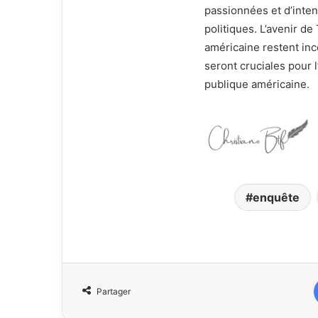
passionnées et d’intens
politiques. L’avenir de 
américaine restent inc
seront cruciales pour l
publique américaine.
enquête
Partager