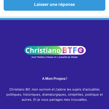
Laisser une réponse
A Mon Propos !
Christiano Btf, mon surnom et j'adore les sujets d'actualités
politiques, historiques, dramaturgiques, cinéphiles, poétique et
autres. Et je vous partages mes trouvailles.