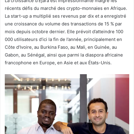
La croissance d’Ejara est impressionnante malgré les
récents défis du marché des crypto-monnaies en Afrique.
La start-up a multiplié ses revenus par dix et a enregistré
une croissance du volume des transactions de 15 % par
mois depuis octobre dernier. Elle prévoit d’atteindre 100
000 utilisateurs d’ici la fin de l’année, principalement en
Côte d’Ivoire, au Burkina Faso, au Mali, en Guinée, au
Gabon, au Sénégal, ainsi que parmi la diaspora africaine
francophone en Europe, en Asie et aux États-Unis.