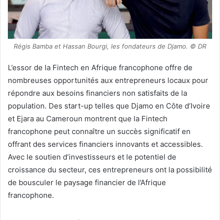
Régis Bamba et Hassan Bourgi, les fondateurs de Djamo. © DR
L’essor de la Fintech en Afrique francophone offre de
nombreuses opportunités aux entrepreneurs locaux pour
répondre aux besoins financiers non satisfaits de la
population. Des start-up telles que Djamo en Côte d’Ivoire
et Ejara au Cameroun montrent que la Fintech
francophone peut connaître un succès significatif en
offrant des services financiers innovants et accessibles.
Avec le soutien d’investisseurs et le potentiel de
croissance du secteur, ces entrepreneurs ont la possibilité
de bousculer le paysage financier de l’Afrique
francophone.