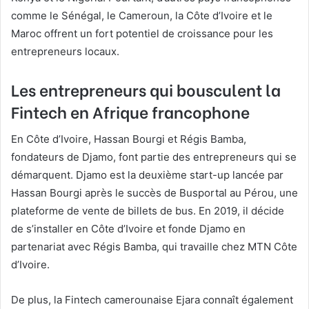
comme le Sénégal, le Cameroun, la Côte d’Ivoire et le
Maroc offrent un fort potentiel de croissance pour les
entrepreneurs locaux.
Les entrepreneurs qui bousculent la
Fintech en Afrique francophone
En Côte d’Ivoire, Hassan Bourgi et Régis Bamba,
fondateurs de Djamo, font partie des entrepreneurs qui se
démarquent. Djamo est la deuxième start-up lancée par
Hassan Bourgi après le succès de Busportal au Pérou, une
plateforme de vente de billets de bus. En 2019, il décide
de s’installer en Côte d’Ivoire et fonde Djamo en
partenariat avec Régis Bamba, qui travaille chez MTN Côte
d’Ivoire.
De plus, la Fintech camerounaise Ejara connaît également