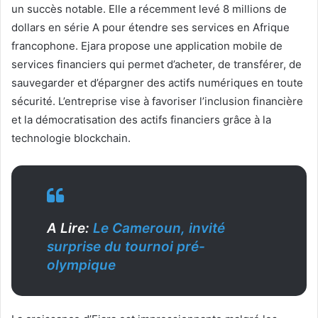
un succès notable. Elle a récemment levé 8 millions de
dollars en série A pour étendre ses services en Afrique
francophone. Ejara propose une application mobile de
services financiers qui permet d’acheter, de transférer, de
sauvegarder et d’épargner des actifs numériques en toute
sécurité. L’entreprise vise à favoriser l’inclusion financière
et la démocratisation des actifs financiers grâce à la
technologie blockchain.
A Lire:
Le Cameroun, invité
surprise du tournoi pré-
olympique