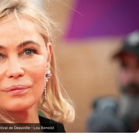
val de Deauville - Lou Benoist