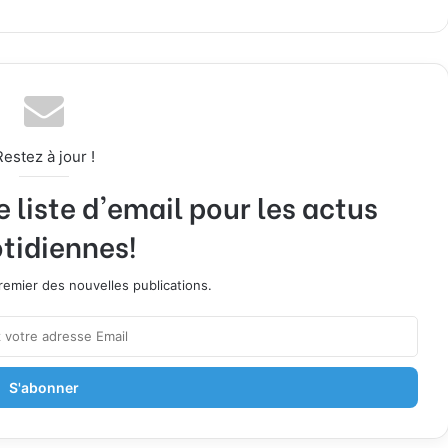
Restez à jour !
liste d'email pour les actus
tidiennes!
emier des nouvelles publications.