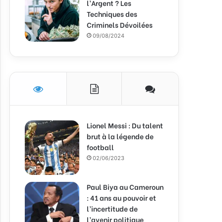
l’Argent ? Les
Techniques des
Criminels Dévoilées
09/08/2024
Lionel Messi : Du talent
brut à la légende de
football
02/06/2023
Paul Biya au Cameroun
: 41 ans au pouvoir et
l’incertitude de
l’avenir politique