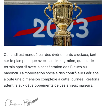
Ce lundi est marqué par des événements cruciaux, tant
sur le plan politique avec la loi immigration, que sur le
terrain sportif avec la consécration des Bleues au
handball. La mobilisation sociale des contrôleurs aériens
ajoute une dimension complexe à cette journée. Restons
attentifs aux développements de ces enjeux majeurs.