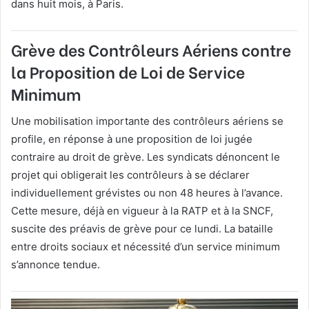
dans huit mois, à Paris.
Grève des Contrôleurs Aériens contre
la Proposition de Loi de Service
Minimum
Une mobilisation importante des contrôleurs aériens se
profile, en réponse à une proposition de loi jugée
contraire au droit de grève. Les syndicats dénoncent le
projet qui obligerait les contrôleurs à se déclarer
individuellement grévistes ou non 48 heures à l’avance.
Cette mesure, déjà en vigueur à la RATP et à la SNCF,
suscite des préavis de grève pour ce lundi. La bataille
entre droits sociaux et nécessité d’un service minimum
s’annonce tendue.