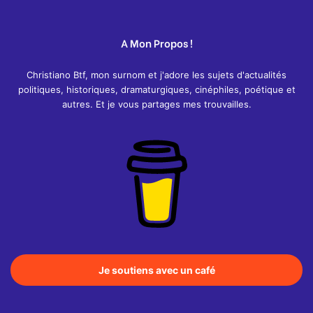
A Mon Propos !
Christiano Btf, mon surnom et j'adore les sujets d'actualités
politiques, historiques, dramaturgiques, cinéphiles, poétique et
autres. Et je vous partages mes trouvailles.
Je soutiens avec un café