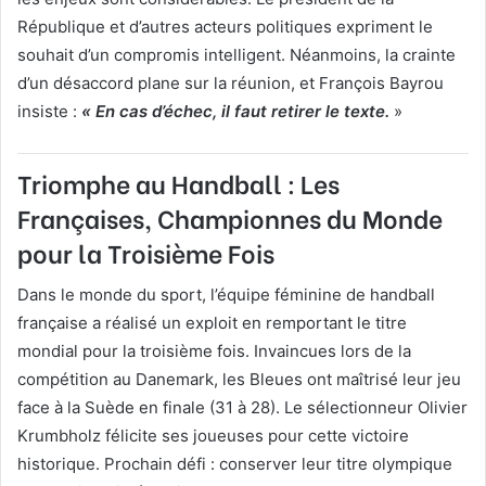
République et d’autres acteurs politiques expriment le
souhait d’un compromis intelligent. Néanmoins, la crainte
d’un désaccord plane sur la réunion, et François Bayrou
insiste :
« En cas d’échec, il faut retirer le texte.
»
Triomphe au Handball : Les
Françaises, Championnes du Monde
pour la Troisième Fois
Dans le monde du sport, l’équipe féminine de handball
française a réalisé un exploit en remportant le titre
mondial pour la troisième fois. Invaincues lors de la
compétition au Danemark, les Bleues ont maîtrisé leur jeu
face à la Suède en finale (31 à 28). Le sélectionneur Olivier
Krumbholz félicite ses joueuses pour cette victoire
historique. Prochain défi : conserver leur titre olympique