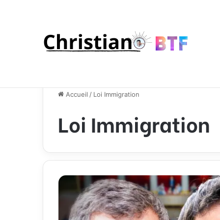
Accueil
/
Loi Immigration
Loi Immigration