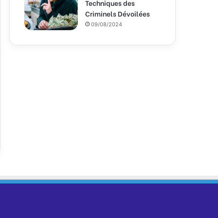
Techniques des
Criminels Dévoilées
09/08/2024