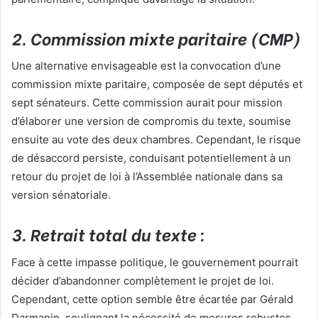
2. Commission mixte paritaire (CMP)
Une alternative envisageable est la convocation d’une
commission mixte paritaire, composée de sept députés et
sept sénateurs. Cette commission aurait pour mission
d’élaborer une version de compromis du texte, soumise
ensuite au vote des deux chambres. Cependant, le risque
de désaccord persiste, conduisant potentiellement à un
retour du projet de loi à l’Assemblée nationale dans sa
version sénatoriale.
3. Retrait total du texte :
Face à cette impasse politique, le gouvernement pourrait
décider d’abandonner complètement le projet de loi.
Cependant, cette option semble être écartée par Gérald
Darmanin, soulignant la nécessité de mesures robustes