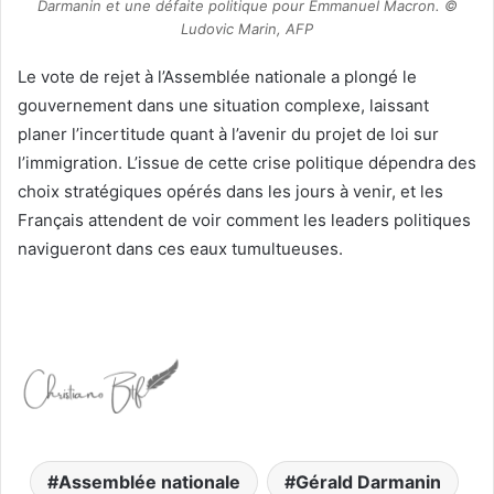
Darmanin et une défaite politique pour Emmanuel Macron. ©
Ludovic Marin, AFP
Le vote de rejet à l’Assemblée nationale a plongé le
gouvernement dans une situation complexe, laissant
planer l’incertitude quant à l’avenir du projet de loi sur
l’immigration. L’issue de cette crise politique dépendra des
choix stratégiques opérés dans les jours à venir, et les
Français attendent de voir comment les leaders politiques
navigueront dans ces eaux tumultueuses.
Assemblée nationale
Gérald Darmanin