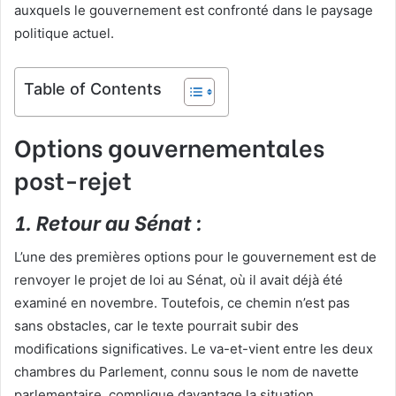
auxquels le gouvernement est confronté dans le paysage
politique actuel.
Table of Contents
Options gouvernementales
post-rejet
1. Retour au Sénat :
L’une des premières options pour le gouvernement est de
renvoyer le projet de loi au Sénat, où il avait déjà été
examiné en novembre. Toutefois, ce chemin n’est pas
sans obstacles, car le texte pourrait subir des
modifications significatives. Le va-et-vient entre les deux
chambres du Parlement, connu sous le nom de navette
parlementaire, complique davantage la situation.