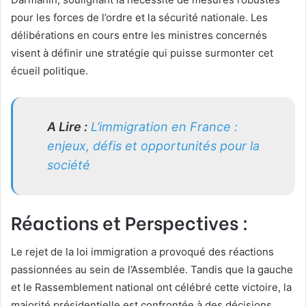
pour les forces de l’ordre et la sécurité nationale. Les
délibérations en cours entre les ministres concernés
visent à définir une stratégie qui puisse surmonter cet
écueil politique.
A Lire :
L’immigration en France :
enjeux, défis et opportunités pour la
société
Réactions et Perspectives :
Le rejet de la loi immigration a provoqué des réactions
passionnées au sein de l’Assemblée. Tandis que la gauche
et le Rassemblement national ont célébré cette victoire, la
majorité présidentielle est confrontée à des décisions