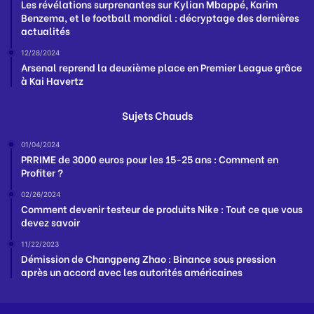
Les révélations surprenantes sur Kylian Mbappé, Karim
Benzema, et le football mondial : décryptage des dernières
actualités
12/28/2024
Arsenal reprend la deuxième place en Premier League grâce
à Kai Havertz
Sujets Chauds
01/04/2024
PRRIME de 3000 euros pour les 15-25 ans : Comment en
Profiter ?
02/26/2024
Comment devenir testeur de produits Nike : Tout ce que vous
devez savoir
11/22/2023
Démission de Changpeng Zhao : Binance sous pression
après un accord avec les autorités américaines