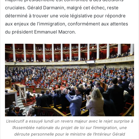
cruciales. Gérald Darmanin, malgré cet échec, reste
déterminé à trouver une voie législative pour répondre
aux enjeux de l’immigration, conformément aux attentes
du président Emmanuel Macron.
L’exécutif a essuyé lundi un revers majeur avec le rejet surprise à
l’Assemblée nationale du projet de loi sur l’immigration, une
déroute personnelle pour le ministre de l’Intérieur Gérald