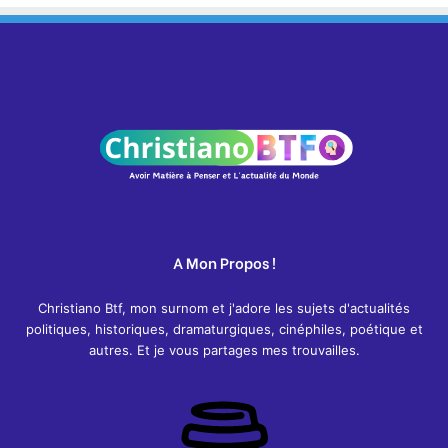
A Mon Propos !
Christiano Btf, mon surnom et j'adore les sujets d'actualités
politiques, historiques, dramaturgiques, cinéphiles, poétique et
autres. Et je vous partages mes trouvailles.