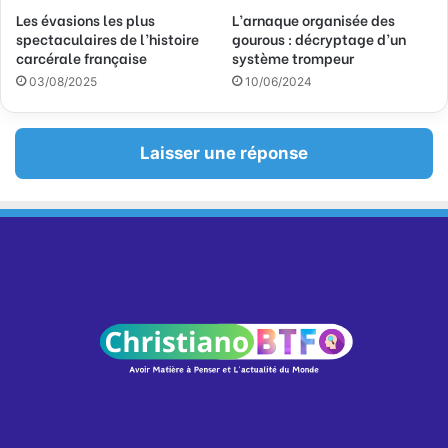
Les évasions les plus
L’arnaque organisée des
spectaculaires de l’histoire
gourous : décryptage d’un
carcérale française
système trompeur
03/08/2025
10/06/2024
Laisser une réponse