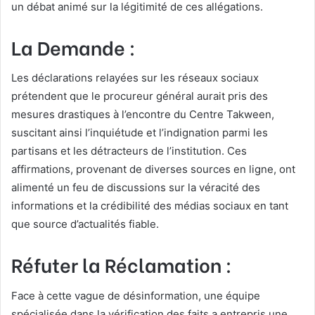
un débat animé sur la légitimité de ces allégations.
La Demande :
Les déclarations relayées sur les réseaux sociaux
prétendent que le procureur général aurait pris des
mesures drastiques à l’encontre du Centre Takween,
suscitant ainsi l’inquiétude et l’indignation parmi les
partisans et les détracteurs de l’institution. Ces
affirmations, provenant de diverses sources en ligne, ont
alimenté un feu de discussions sur la véracité des
informations et la crédibilité des médias sociaux en tant
que source d’actualités fiable.
Réfuter la Réclamation :
Face à cette vague de désinformation, une équipe
spécialisée dans la vérification des faits a entrepris une