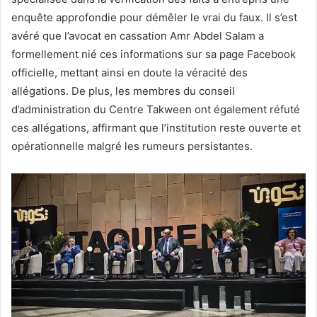
enquête approfondie pour démêler le vrai du faux. Il s’est
avéré que l’avocat en cassation Amr Abdel Salam a
formellement nié ces informations sur sa page Facebook
officielle, mettant ainsi en doute la véracité des
allégations. De plus, les membres du conseil
d’administration du Centre Takween ont également réfuté
ces allégations, affirmant que l’institution reste ouverte et
opérationnelle malgré les rumeurs persistantes.