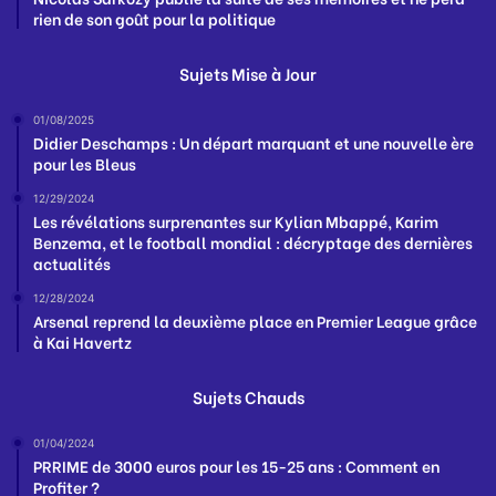
rien de son goût pour la politique
Sujets Mise à Jour
01/08/2025
Didier Deschamps : Un départ marquant et une nouvelle ère
pour les Bleus
12/29/2024
Les révélations surprenantes sur Kylian Mbappé, Karim
Benzema, et le football mondial : décryptage des dernières
actualités
12/28/2024
Arsenal reprend la deuxième place en Premier League grâce
à Kai Havertz
Sujets Chauds
01/04/2024
PRRIME de 3000 euros pour les 15-25 ans : Comment en
Profiter ?