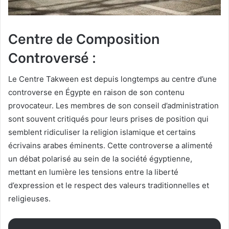
Centre de Composition
Controversé :
Le Centre Takween est depuis longtemps au centre d’une
controverse en Égypte en raison de son contenu
provocateur. Les membres de son conseil d’administration
sont souvent critiqués pour leurs prises de position qui
semblent ridiculiser la religion islamique et certains
écrivains arabes éminents. Cette controverse a alimenté
un débat polarisé au sein de la société égyptienne,
mettant en lumière les tensions entre la liberté
d’expression et le respect des valeurs traditionnelles et
religieuses.