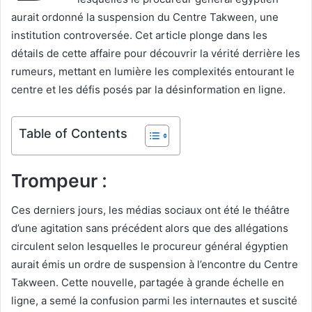
aurait ordonné la suspension du Centre Takween, une
institution controversée. Cet article plonge dans les
détails de cette affaire pour découvrir la vérité derrière les
rumeurs, mettant en lumière les complexités entourant le
centre et les défis posés par la désinformation en ligne.
Table of Contents
Trompeur :
Ces derniers jours, les médias sociaux ont été le théâtre
d’une agitation sans précédent alors que des allégations
circulent selon lesquelles le procureur général égyptien
aurait émis un ordre de suspension à l’encontre du Centre
Takween. Cette nouvelle, partagée à grande échelle en
ligne, a semé la confusion parmi les internautes et suscité