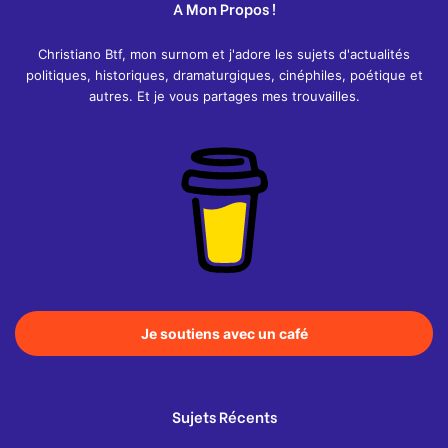
A Mon Propos !
Christiano Btf, mon surnom et j'adore les sujets d'actualités
politiques, historiques, dramaturgiques, cinéphiles, poétique et
autres. Et je vous partages mes trouvailles.
Je soutiens avec un café
Sujets Récents