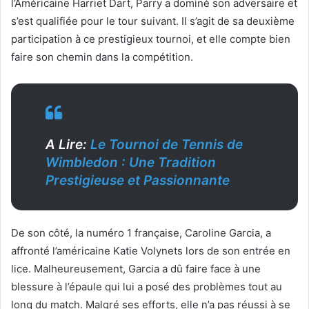
l’Américaine Harriet Dart, Parry a dominé son adversaire et
s’est qualifiée pour le tour suivant. Il s’agit de sa deuxième
participation à ce prestigieux tournoi, et elle compte bien
faire son chemin dans la compétition.
A Lire:
Le Tournoi de Tennis de
Wimbledon : Une Tradition
Prestigieuse et Passionnante
De son côté, la numéro 1 française, Caroline Garcia, a
affronté l’américaine Katie Volynets lors de son entrée en
lice. Malheureusement, Garcia a dû faire face à une
blessure à l’épaule qui lui a posé des problèmes tout au
long du match. Malgré ses efforts, elle n’a pas réussi à se