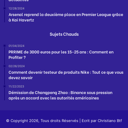
12/28/2024
Arsenal reprend la deuxième place en Premier League grâce
à Kai Havertz
Sujets Chauds
01/04/2024
PRRIME de 3000 euros pour les 15-25 ans : Comment en
Profiter ?
02/26/2024
Comment devenir testeur de produits Nike : Tout ce que vous
devez savoir
11/22/2023
Démission de Changpeng Zhao : Binance sous pression
après un accord avec les autorités américaines
© Copyright 2026, Tous droits Réservés | Ecrit par
Christiano Btf