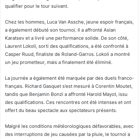
qualifier pour le tour suivant.
Chez les hommes, Luca Van Assche, jeune espoir français,
a également débuté son tournoi. Il a affronté Aslan
Karatsev et a livré une performance solide. De son côté,
Laurent Lokoli, sorti des qualifications, a été confronté à
Casper Ruud, finaliste de Roland-Garros. Lokoli a montré
un jeu prometteur, mais a finalement été éliminé.
La journée a également été marquée par des duels franco-
français. Richard Gasquet s’est mesuré à Corentin Moutet,
tandis que Benjamin Bonzi a affronté Harold Mayot, issu
des qualifications. Ces rencontres ont été intenses et ont
offert du beau spectacle aux spectateurs présents.
Malgré les conditions météorologiques défavorables, avec
des interruptions de jeu causées par la pluie, le tournoi a