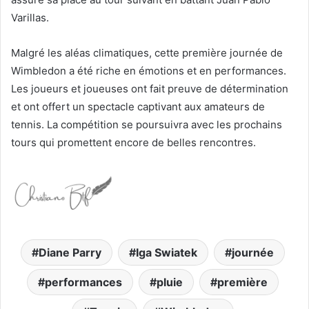
Varillas.
Malgré les aléas climatiques, cette première journée de
Wimbledon a été riche en émotions et en performances.
Les joueurs et joueuses ont fait preuve de détermination
et ont offert un spectacle captivant aux amateurs de
tennis. La compétition se poursuivra avec les prochains
tours qui promettent encore de belles rencontres.
Diane Parry
Iga Swiatek
journée
performances
pluie
première