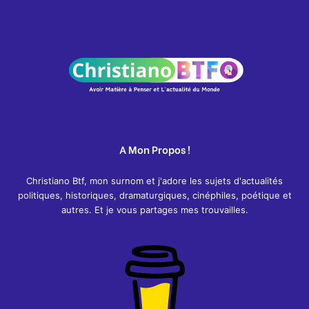
A Mon Propos !
Christiano Btf, mon surnom et j'adore les sujets d'actualités
politiques, historiques, dramaturgiques, cinéphiles, poétique et
autres. Et je vous partages mes trouvailles.