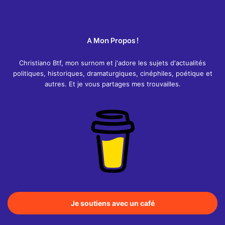
A Mon Propos !
Christiano Btf, mon surnom et j'adore les sujets d'actualités
politiques, historiques, dramaturgiques, cinéphiles, poétique et
autres. Et je vous partages mes trouvailles.
Je soutiens avec un café