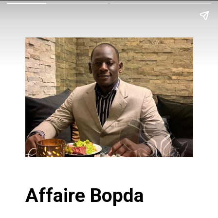
Affaire Bopda