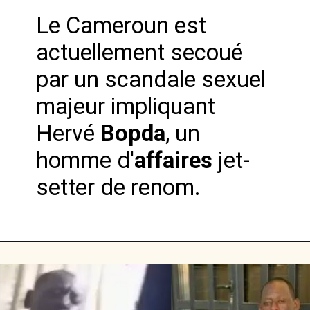
Le Cameroun est
actuellement secoué
par un scandale sexuel
majeur impliquant
Hervé
Bopda
, un
homme d'
affaires
jet-
setter de renom.