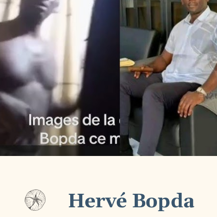
Hervé Bopda